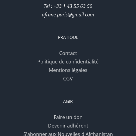
Tel : +33 1 43 55 63 50
afrane.paris@gmail.com
PRATIQUE
Contact
Politique de confidentialité
Mentions légales
CGV
AGIR
Faire un don
Devenir adhérent
S'abonner aux Nouvelles d'Afghanistan