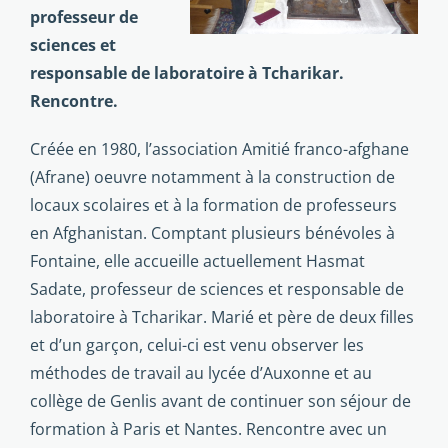
professeur de
sciences et
responsable de laboratoire à Tcharikar.
Rencontre.
Créée en 1980, l’association Amitié franco-afghane
(Afrane) oeuvre notamment à la construction de
locaux scolaires et à la formation de professeurs
en Afghanistan. Comptant plusieurs bénévoles à
Fontaine, elle accueille actuellement Hasmat
Sadate, professeur de sciences et responsable de
laboratoire à Tcharikar. Marié et père de deux filles
et d’un garçon, celui-ci est venu observer les
méthodes de travail au lycée d’Auxonne et au
collège de Genlis avant de continuer son séjour de
formation à Paris et Nantes. Rencontre avec un