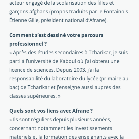
acteur engagé de la scolarisation des filles et
garçons afghans (propos traduits par le Fontainois
Étienne Gille, président national d’Afrane).
Comment s’est dessiné votre parcours
professionnel ?
« Après des études secondaires à Tcharikar, je suis
parti à l’université de Kaboul où j’ai obtenu une
licence de sciences. Depuis 2003, j’ai la
responsabilité du laboratoire du lycée (primaire au
bac) de Tcharikar et j’enseigne aussi auprès des
classes supérieures. »
Quels sont vos liens avec Afrane ?
« Ils sont réguliers depuis plusieurs années,
concernant notamment les investissements
matériels et la formation des enseignants avec la