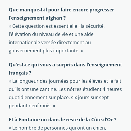
Que manque-t-il pour faire encore progresser
l’enseignement afghan ?
« Cette question est essentielle : la sécurité,
l’élévation du niveau de vie et une aide
internationale versée directement au
gouvernement plus importante. »
Qu’est-ce qui vous a surpris dans l’enseignement
français ?
« La longueur des journées pour les élèves et le fait
qu’ils ont une cantine. Les nôtres étudient 4 heures
quotidiennement sur place, six jours sur sept
pendant neuf mois. »
Et à Fontaine ou dans le reste de la Côte-d’Or ?
« Le nombre de personnes qui ont un chien,