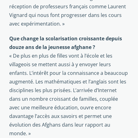
réception de professeurs français comme Laurent
Vignard qui nous font progresser dans les cours
avec expérimentation. »
Que change la scolarisation croissante depuis
douze ans de la jeunesse afghane ?
« De plus en plus de filles vont à l’école et les
villageois se mettent aussi à y envoyer leurs
enfants. L’intérêt pour la connaissance a beaucoup
augmenté. Les mathématiques et l’anglais sont les
disciplines les plus prisées. L’arrivée d’Internet
dans un nombre croissant de familles, couplée
avec une meilleure éducation, ouvre encore
davantage l’accès aux savoirs et permet une
évolution des Afghans dans leur rapport au
monde. »