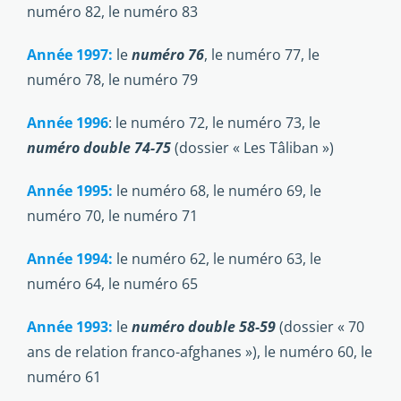
numéro 82, le numéro 83
Année 1997:
le
numéro 76
, le numéro 77, le
numéro 78, le numéro 79
Année 1996
: le numéro 72, le numéro 73, le
numéro double 74-75
(dossier « Les Tâliban »)
Année 1995:
le numéro 68, le numéro 69, le
numéro 70, le numéro 71
Année 1994:
le numéro 62, le numéro 63, le
numéro 64, le numéro 65
Année 1993:
le
numéro double 58-59
(dossier « 70
ans de relation franco-afghanes »), le numéro 60, le
numéro 61