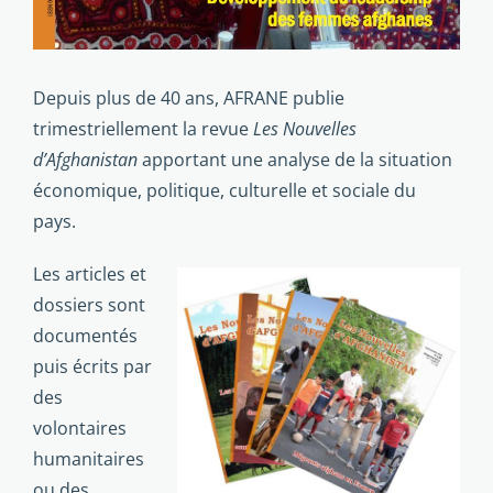
Depuis plus de 40 ans, AFRANE publie
trimestriellement la revue
Les Nouvelles
d’Afghanistan
apportant une analyse de la situation
économique, politique, culturelle et sociale du
pays.
Les articles et
dossiers sont
documentés
puis écrits par
des
volontaires
humanitaires
ou des