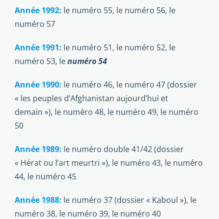
Année 1992:
le numéro 55, le numéro 56, le
numéro 57
Année 1991:
le numéro 51, le numéro 52, le
numéro 53, le
numéro 54
Année 1990:
le numéro 46, le numéro 47 (dossier
« les peuples d’Afghanistan aujourd’hui et
demain »), le numéro 48, le numéro 49, le numéro
50
Année 1989:
le numéro double 41/42 (dossier
« Hérat ou l’art meurtri »), le numéro 43, le numéro
44, le numéro 45
Année 1988:
le numéro 37 (dossier « Kaboul »), le
numéro 38, le numéro 39, le numéro 40