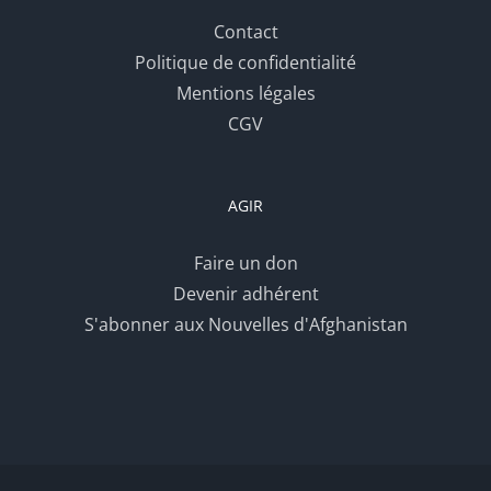
Contact
Politique de confidentialité
Mentions légales
CGV
AGIR
Faire un don
Devenir adhérent
S'abonner aux Nouvelles d'Afghanistan