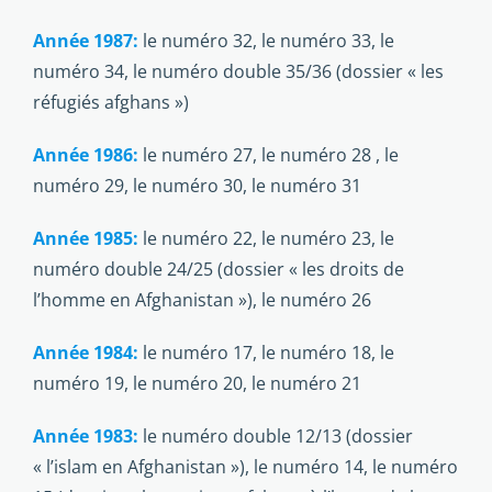
Année 1987:
le numéro 32, le numéro 33, le
numéro 34, le numéro double 35/36 (dossier « les
réfugiés afghans »)
Année 1986:
le numéro 27, le numéro 28 , le
numéro 29, le numéro 30, le numéro 31
Année 1985:
le numéro 22, le numéro 23, le
numéro double 24/25 (dossier « les droits de
l’homme en Afghanistan »), le numéro 26
Année 1984:
le numéro 17, le numéro 18, le
numéro 19, le numéro 20, le numéro 21
Année 1983:
le numéro double 12/13 (dossier
« l’islam en Afghanistan »), le numéro 14, le numéro