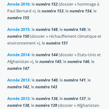
Année 2016:
le
numéro 152
(dossier « hommage à
Paul Bernard »), le
numéro 153
, le
numéro 154
, le
numéro 155
Année 2015:
le
numéro 148
, le
numéro 149
, le
numéro 150
(dossier « réchauffement climatique et
environnement »), le
numéro 151
Année 2014:
le
numéro 144
(dossier « Etats-Unis et
Afghanistan »), le
numéro 145
, le
numéro 146
, le
numéro 147
Année 2013:
le
numéro 140
, le
numéro 141
, le
numéro 142
, le
numéro 143
Année 2012:
le
numéro 136
, le
numéro 137
, le
numéro 138
, le
numéro 139
(dossier « Afghanistan-