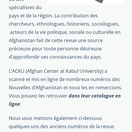
spécialistes du
pays et de la région. La contribution des
chercheurs, ethnologues, historiens, sociologues,
acteurs de la vie politique, sociale ou culturelle en
Afghanistan fait de cette revue une source
précieuse pour toute personne désireuse
d’approfondir ses connaissances du pays.
L’ACKU (Afghan Center at Kabul University) a
scanné et mis en ligne de nombreux numéros des
Nouvelles d’Afghanistan et nous les en remercions.
Vous pouvez les retrouver
dans leur catalogue en
ligne
.
Nous vous mettons également ci-dessous
quelques-uns des anciens numéros de la revue.