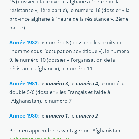
15 (dossier « la province afghane à l’heure de la
résistance », 1ère partie), le numéro 16 (dossier « la
province afghane à l’heure de la résistance », 2ème
partie)
Année 1982:
le numéro 8 (dossier « les droits de
l’homme sous l’occupation soviétique »), le numéro
9, le numéro 10 (dossier « l’organisation de la
résistance afghane »), le numéro 11
Année 1981:
le
numéro 3
, le
numéro 4
, le numéro
double 5/6 (dossier « les Français et l’aide à
l’Afghanistan), le numéro 7
Année 1980:
le
numéro 1
, le
numéro 2
Pour en apprendre davantage sur l’Afghanistan