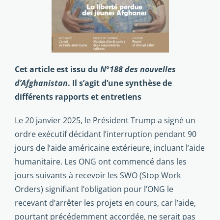
Cet article est issu du
N°188 des nouvelles
d’Afghanistan
. Il s’agit d’une synthèse de
différents rapports et entretiens
Le 20 janvier 2025, le Président Trump a signé un
ordre exé­cutif décidant l’interruption pendant 90
jours de l’aide amé­ricaine extérieure, incluant l’aide
humanitaire. Les ONG ont commencé dans les
jours suivants à recevoir les SWO (Stop Work
Orders) signifiant l’obligation pour l’ONG le
recevant d’arrêter les projets en cours, car l’aide,
pourtant précédem­ment accordée, ne serait pas