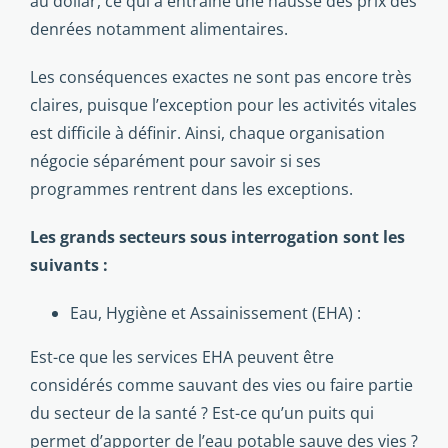
au dollar, ce qui a entraîné une hausse des prix des
denrées notamment alimentaires.
Les conséquences exactes ne sont pas encore très
claires, puisque l’exception pour les activités vitales
est difficile à définir. Ainsi, chaque organisation
négocie séparément pour savoir si ses
programmes rentrent dans les exceptions.
Les grands secteurs sous interrogation sont les
suivants :
Eau, Hygiène et Assainissement (EHA) :
Est-ce que les services EHA peuvent être
considérés comme sauvant des vies ou faire partie
du secteur de la santé ? Est-ce qu’un puits qui
permet d’apporter de l’eau potable sauve des vies ?