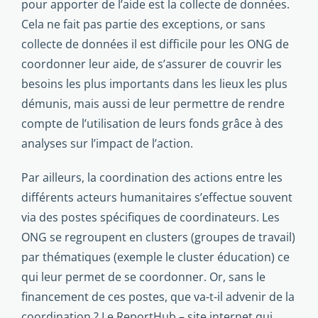
pour apporter de l’aide est la collecte de données.
Cela ne fait pas partie des exceptions, or sans
collecte de données il est difficile pour les ONG de
coordonner leur aide, de s’assurer de couvrir les
besoins les plus importants dans les lieux les plus
démunis, mais aussi de leur permettre de rendre
compte de l’utilisation de leurs fonds grâce à des
analyses sur l’impact de l’action.
Par ailleurs, la coordination des actions entre les
diffé­rents acteurs humanitaires s’effectue souvent
via des postes spécifiques de coordinateurs. Les
ONG se regroupent en clus­ters (groupes de travail)
par thématiques (exemple le cluster éducation) ce
qui leur permet de se coordonner. Or, sans le
financement de ces postes, que va-t-il advenir de la
coordi­nation ? Le ReportHub – site internet qui