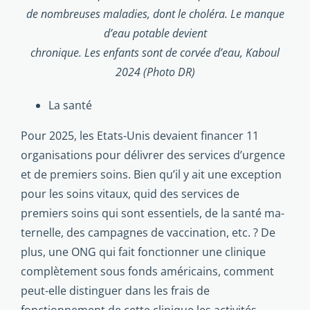
de nombreuses maladies, dont le choléra. Le manque
d’eau potable devient
chronique. Les enfants sont de corvée d’eau, Kaboul
2024 (Photo DR)
La santé
Pour 2025, les Etats-Unis devaient financer 11
organisations pour délivrer des services d’urgence
et de premiers soins. Bien qu’il y ait une exception
pour les soins vitaux, quid des services de
premiers soins qui sont essentiels, de la santé ma­
ternelle, des campagnes de vaccination, etc. ? De
plus, une ONG qui fait fonctionner une clinique
complètement sous fonds américains, comment
peut-elle distinguer dans les frais de