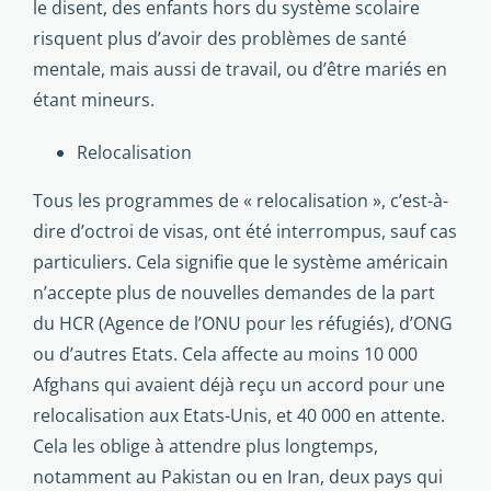
le disent, des enfants hors du système scolaire
risquent plus d’avoir des problèmes de santé
mentale, mais aussi de travail, ou d’être mariés en
étant mineurs.
Relocalisation
Tous les programmes de « relocalisation », c’est-à-
dire d’oc­troi de visas, ont été interrompus, sauf cas
particuliers. Cela signifie que le système américain
n’accepte plus de nouvelles demandes de la part
du HCR (Agence de l’ONU pour les réfu­giés), d’ONG
ou d’autres Etats. Cela affecte au moins 10 000
Afghans qui avaient déjà reçu un accord pour une
relocali­sation aux Etats-Unis, et 40 000 en attente.
Cela les oblige à attendre plus longtemps,
notamment au Pakistan ou en Iran, deux pays qui