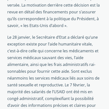
versée. La motivation derrière cette décision est la
revue en détail des financements pour s’assurer
qu’ils correspondent à la politique du Président, à
savoir, « les Etats-Unis d’abord ».
Le 28 janvier, le Secrétaire d’Etat a déclaré qu’une
excep­tion existe pour l’aide humanitaire vitale,
c’est-à-dire celle qui concerne les médicaments et
services médicaux sauvant des vies, l’aide
alimentaire, ainsi que les frais administratifs rai­
sonnables pour fournir cette aide. Sont exclus
néanmoins les services médicaux liés aux soins de
santé sexuelle et repro­ductive. Le 7 février, la
majorité des salariés de l’USAID ont été mis en
congé administratif, complexifiant la possibilité
d’avoir des informations précises et claires pour