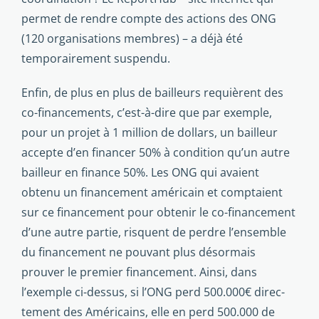
permet de rendre compte des actions des ONG
(120 organisations membres) – a déjà été
temporairement suspendu.
Enfin, de plus en plus de bailleurs requièrent des
co-fi­nancements, c’est-à-dire que par exemple,
pour un projet à 1 million de dollars, un bailleur
accepte d’en financer 50% à condition qu’un autre
bailleur en finance 50%. Les ONG qui avaient
obtenu un financement américain et comptaient
sur ce financement pour obtenir le co-financement
d’une autre partie, risquent de perdre l’ensemble
du financement ne pouvant plus désormais
prouver le premier financement. Ainsi, dans
l’exemple ci-dessus, si l’ONG perd 500.000€ direc­
tement des Américains, elle en perd 500.000 de