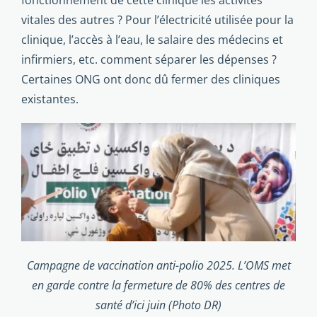
fonctionnement de cette clinique les activités
vitales des autres ? Pour l’électricité utilisée pour la
clinique, l’accès à l’eau, le salaire des médecins et
infirmiers, etc. comment séparer les dépenses ?
Certaines ONG ont donc dû fermer des cliniques
existantes.
Campagne de vaccination anti-polio 2025. L’OMS met
en garde contre la fermeture de 80% des centres de
santé d’ici juin (Photo DR)