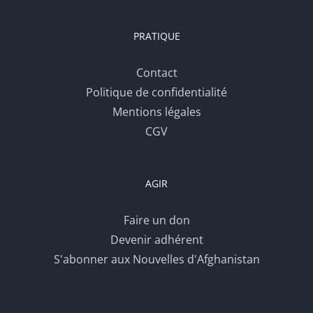
PRATIQUE
Contact
Politique de confidentialité
Mentions légales
CGV
AGIR
Faire un don
Devenir adhérent
S'abonner aux Nouvelles d'Afghanistan