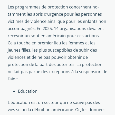
Les programmes de protection concernent no­
tamment les abris d’urgence pour les personnes
victimes de violence ainsi que pour les enfants non
accompa­gnés. En 2025, 14 organisations devaient
recevoir un soutien américain pour ces actions.
Cela touche en premier lieu les femmes et les
jeunes filles, les plus susceptibles de subir des
violences et de ne pas pouvoir obtenir de
protection de la part des autorités. La protection
ne fait pas partie des excep­tions à la suspension de
l’aide.
Education
L’éducation est un secteur qui ne sauve pas des
vies selon la définition américaine. Or, les données