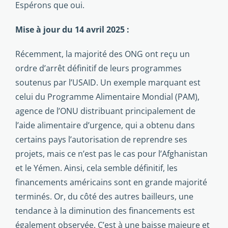
Espérons que oui.
Mise à jour du 14 avril 2025 :
Récemment, la majorité des ONG ont reçu un
ordre d’arrêt définitif de leurs programmes
soutenus par l’USAID. Un exemple marquant est
celui du Programme Alimentaire Mondial (PAM),
agence de l’ONU distribuant principalement de
l’aide alimentaire d’urgence, qui a obtenu dans
certains pays l’autorisation de reprendre ses
projets, mais ce n’est pas le cas pour l’Afghanistan
et le Yémen. Ainsi, cela semble définitif, les
financements américains sont en grande majorité
terminés. Or, du côté des autres bailleurs, une
tendance à la diminution des financements est
également observée. C’est à une baisse majeure et