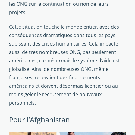
les ONG sur la continuation ou non de leurs
projets.
Cette situation touche le monde entier, avec des
consé­quences dramatiques dans tous les pays
subissant des crises humanitaires. Cela impacte
aussi de très nombreuses ONG, pas seulement
américaines, car désormais le système d’aide est
globalisé. Ainsi de nombreuses ONG, même
françaises, recevaient des financements
américains et doivent désor­mais licencier ou au
moins geler le recrutement de nouveaux
personnels.
Pour l’Afghanistan