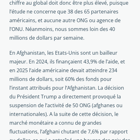
chiffre au global doit donc être plus élevé, puisque
l’étude ne concerne que 38 des 65 partenaires
américains, et aucune autre ONG ou agence de
l’ONU. Néanmoins, nous sommes loin des 40
millions de dollars par semaine.
En Afghanistan, les Etats-Unis sont un bailleur
majeur. En 2024, ils finançaient 43,9% de l’aide, et
en 2025 l’aide amé­ricaine devait atteindre 234
millions de dollars, soit 60% des fonds pour
l’instant attribués pour l’Afghanistan. La décision
du Président Trump a directement provoqué la
suspension de l’activité de 50 ONG (afghanes ou
internationales). A la suite de cette décision, le
marché monétaire a connu de grandes
fluctuations, l’afghani chutant de 7,6% par rapport