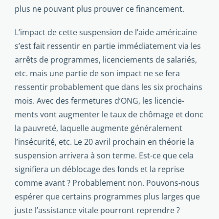
plus ne pou­vant plus prouver ce financement.
L’impact de cette suspension de l’aide américaine
s’est fait ressentir en partie immédiatement via les
arrêts de pro­grammes, licenciements de salariés,
etc. mais une partie de son impact ne se fera
ressentir probablement que dans les six prochains
mois. Avec des fermetures d’ONG, les licencie­
ments vont augmenter le taux de chômage et donc
la pauvre­té, laquelle augmente généralement
l’insécurité, etc. Le 20 avril prochain en théorie la
suspension arrivera à son terme. Est-ce que cela
signifiera un déblocage des fonds et la reprise
comme avant ? Probablement non. Pouvons-nous
espérer que certains programmes plus larges que
juste l’assistance vitale pourront reprendre ?