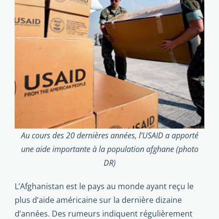
Au cours des 20 dernières années, l’USAID a apporté
une aide importante à la population afghane (photo
DR)
L’Afghanistan est le pays au monde ayant reçu le
plus d’aide américaine sur la dernière dizaine
d’années. Des rumeurs in­diquent régulièrement