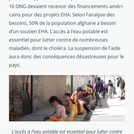
16 ONG devaient recevoir des financements améri­
cains pour des projets EHA. Selon l’analyse des
besoins, 50% de la population afghane a besoin
d’un soutien EHA. L’accès à l’eau potable est
essentiel pour lutter contre de nombreuses
maladies, dont le choléra. La suspension de l’aide
aura donc des conséquences désastreuses pour le
pays.
L’accès à l’eau potable est essentiel pour lutter contre