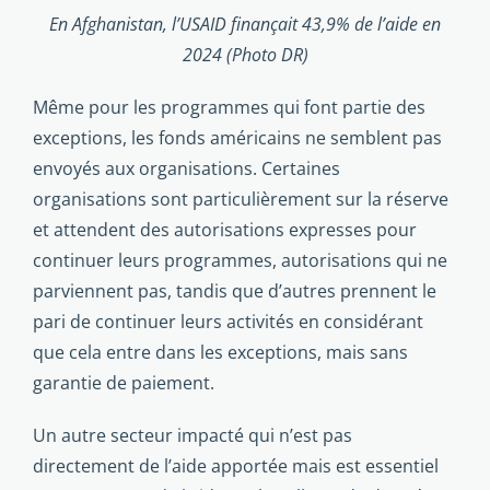
En Afghanistan, l’USAID finançait 43,9% de l’aide en
2024 (Photo DR)
Même pour les programmes qui font partie des
exceptions, les fonds américains ne semblent pas
envoyés aux organisa­tions. Certaines
organisations sont particulièrement sur la réserve
et attendent des autorisations expresses pour
conti­nuer leurs programmes, autorisations qui ne
parviennent pas, tandis que d’autres prennent le
pari de continuer leurs activités en considérant
que cela entre dans les exceptions, mais sans
garantie de paiement.
Un autre secteur impacté qui n’est pas
directement de l’aide apportée mais est essentiel