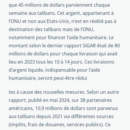
que 45 millions de dollars parviennent chaque
semaine aux talibans. Cet argent, appartenant à
l’ONU et non aux Etats-Unis, n’est en réalité pas à
destination des talibans mais de l’ONU,
notamment pour financer l’aide humanitaire. Le
montant selon le dernier rapport SIGAR était de 80
millions de dollars pour chaque livraison qui avait
lieu en 2023 tous les 10 à 14 jours. Ces livraisons
d’argent liquide, indispensable pour l’aide
humanitaire, seront peut-être ré­dui
tes à cause des nouvelles mesures. Selon un autre
rap­port, publié en mai 2024, sur 38 partenaires
américains, 10,9 millions de dollars sont parvenus
aux talibans depuis 2021 via différentes sources
(impôts, frais de douanes, services pu­blics). Ce