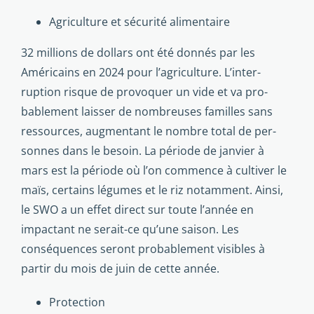
Agriculture et sécurité alimentaire
32 millions de dollars ont été donnés par les
Américains en 2024 pour l’agriculture. L’inter­
ruption risque de provoquer un vide et va pro­
bablement laisser de nombreuses familles sans
ressources, augmentant le nombre total de per­
sonnes dans le besoin. La période de janvier à
mars est la période où l’on commence à cultiver le
maïs, certains légumes et le riz notamment. Ainsi,
le SWO a un effet direct sur toute l’année en
impactant ne serait-ce qu’une saison. Les
conséquences seront probablement visibles à
partir du mois de juin de cette année.
Protection