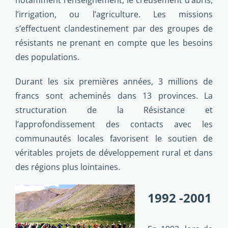
notamment l’enseignement, le creusement d’abris,
l’irrigation, ou l’agriculture. Les missions
s’effectuent clandestinement par des groupes de
résistants ne prenant en compte que les besoins
des populations.
Durant les six premières années, 3 millions de
francs sont acheminés dans 13 provinces. La
structuration de la Résistance et
l’approfondissement des contacts avec les
communautés locales favorisent le soutien de
véritables projets de développement rural et dans
des régions plus lointaines.
1992 -2001