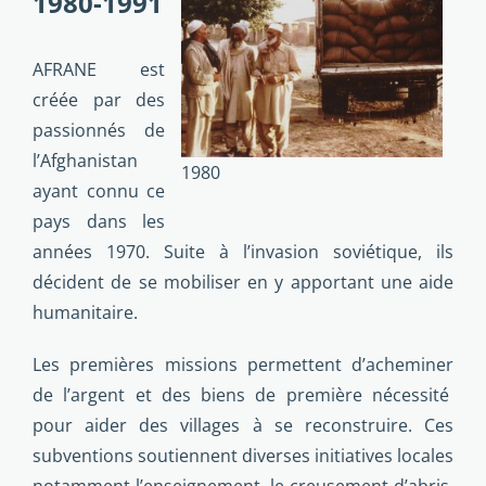
1980-1991
AFRANE est
créée par des
passionnés de
l’Afghanistan
1980
ayant connu ce
pays dans les
années 1970. Suite à l’invasion soviétique, ils
décident de se mobiliser en y apportant une aide
humanitaire.
Les premières missions permettent d’acheminer
de l’argent et des biens de première nécessité
pour aider des villages à se reconstruire. Ces
subventions soutiennent diverses initiatives locales