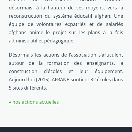
désormais, à la hauteur de ses moyens, vers la
reconstruction du système éducatif afghan. Une
équipe de volontaires expatriés et de salariés
afghans anime le projet sur les plans à la fois
administratif et pédagogique.
Désormais les actions de l’association s’articulent
autour de la formation des enseignants, la
construction d’écoles et leur équipement.
Aujourd’hui (2015), AFRANE soutient 32 écoles dans
5 sites différents.
♦ nos actions actuelles