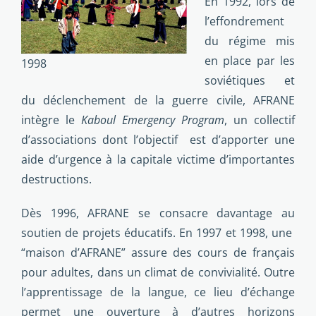
En 1992, lors de
l’effondrement
du régime mis
en place par les
1998
soviétiques et
du déclenchement de la guerre civile, AFRANE
intègre le
Kaboul
Emergency Program
, un collectif
d’associations dont l’objectif est d’apporter une
aide d’urgence à la capitale victime d’importantes
destructions.
Dès 1996, AFRANE se consacre davantage au
soutien de projets éducatifs. En 1997 et 1998, une
“maison d’AFRANE” assure des cours de français
pour adultes, dans un climat de convivialité. Outre
l’apprentissage de la langue, ce lieu d’échange
permet une ouverture à d’autres horizons