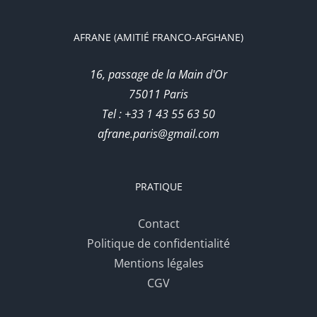
AFRANE (AMITIÉ FRANCO-AFGHANE)
16, passage de la Main d'Or
75011 Paris
Tel : +33 1 43 55 63 50
afrane.paris@gmail.com
PRATIQUE
Contact
Politique de confidentialité
Mentions légales
CGV