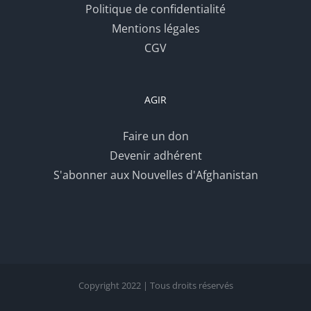
Politique de confidentialité
Mentions légales
CGV
AGIR
Faire un don
Devenir adhérent
S'abonner aux Nouvelles d'Afghanistan
Copyright 2022 | Tous droits réservés