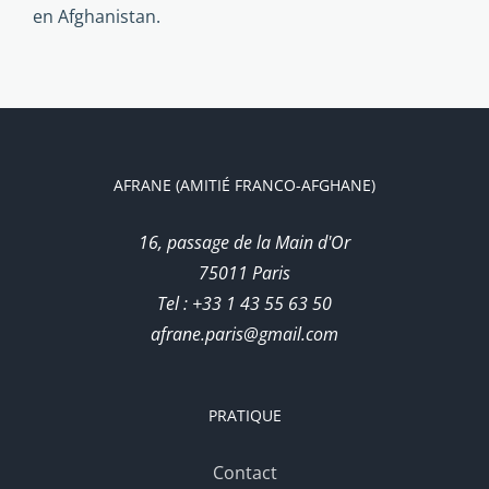
en Afghanistan.
AFRANE (AMITIÉ FRANCO-AFGHANE)
16, passage de la Main d'Or
75011 Paris
Tel : +33 1 43 55 63 50
afrane.paris@gmail.com
PRATIQUE
Contact