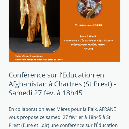
Conférence sur l’Education en
Afghanistan à Chartres (St Prest) -
Samedi 27 fev. à 18h45
En collaboration avec Mères pour la Paix, AFRANE
vous propose ce samedi 27 février à 18h45 à St
Prest (Eure et Loir) une conférence sur l’Éducation