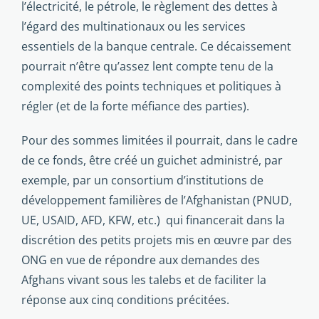
l’électricité, le pétrole, le règlement des dettes à
l’égard des multinationaux ou les services
essentiels de la banque centrale. Ce décaissement
pourrait n’être qu’assez lent compte tenu de la
complexité des points techniques et politiques à
régler (et de la forte méfiance des parties).
Pour des sommes limitées il pourrait, dans le cadre
de ce fonds, être créé un guichet administré, par
exemple, par un consortium d’institutions de
développement familières de l’Afghanistan (PNUD,
UE, USAID, AFD, KFW, etc.) qui financerait dans la
discrétion des petits projets mis en œuvre par des
ONG en vue de répondre aux demandes des
Afghans vivant sous les talebs et de faciliter la
réponse aux cinq conditions précitées.