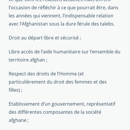
l’occasion de réfléchir à ce que pourrait être, dans
les années qui viennent, l’indispensable relation
avec l’Afghanistan sous la dure férule des talebs.
Droit au départ libre et sécurisé ;
Libre accès de l’aide humanitaire sur l’ensemble du
territoire afghan ;
Respect des droits de l’Homme (et
particulièrement du droit des femmes et des
filles) ;
Etablissement d’un gouvernement, représentatif
des différentes composantes de la société
afghane ;