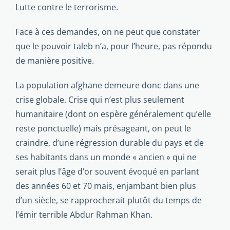
Lutte contre le terrorisme.
Face à ces demandes, on ne peut que constater
que le pouvoir taleb n’a, pour l’heure, pas répondu
de manière positive.
La population afghane demeure donc dans une
crise globale. Crise qui n’est plus seulement
humanitaire (dont on espère généralement qu’elle
reste ponctuelle) mais présageant, on peut le
craindre, d’une régression durable du pays et de
ses habitants dans un monde « ancien » qui ne
serait plus l’âge d’or souvent évoqué en parlant
des années 60 et 70 mais, enjambant bien plus
d’un siècle, se rapprocherait plutôt du temps de
l’émir terrible Abdur Rahman Khan.