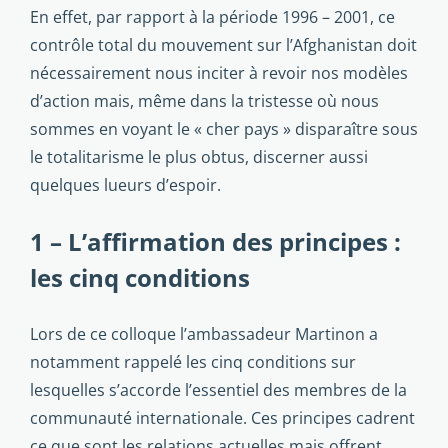
En effet, par rapport à la période 1996 – 2001, ce
contrôle total du mouvement sur l’Afghanistan doit
nécessairement nous inciter à revoir nos modèles
d’action mais, même dans la tristesse où nous
sommes en voyant le « cher pays » disparaître sous
le totalitarisme le plus obtus, discerner aussi
quelques lueurs d’espoir.
1 – L’affirmation des principes :
les cinq conditions
Lors de ce colloque l’ambassadeur Martinon a
notamment rappelé les cinq conditions sur
lesquelles s’accorde l’essentiel des membres de la
communauté internationale. Ces principes cadrent
ce que sont les relations actuelles mais offrent