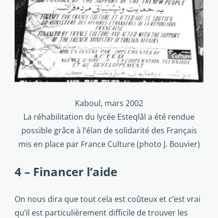
Kaboul, mars 2002
La réhabilitation du lycée Esteqlâl a été rendue
possible grâce à l’élan de solidarité des Français
mis en place par France Culture (photo J. Bouvier)
4 – Financer l’aide
On nous dira que tout cela est coûteux et c’est vrai
qu’il est particulièrement difficile de trouver les