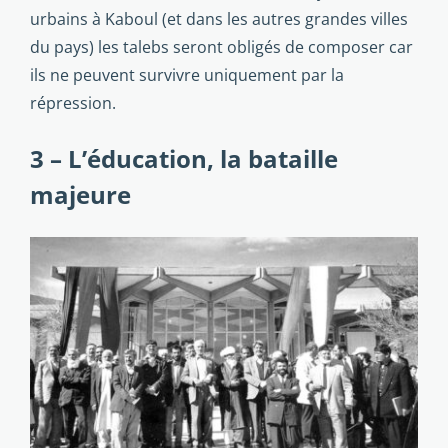
urbains à Kaboul (et dans les autres grandes villes
du pays) les talebs seront obligés de composer car
ils ne peuvent survivre uniquement par la
répression.
3 – L’éducation, la bataille
majeure