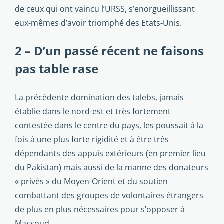
de ceux qui ont vaincu l’URSS, s’enorgueillissant
eux-mêmes d’avoir triomphé des Etats-Unis.
2 – D’un passé récent ne faisons
pas table rase
La précédente domination des talebs, jamais
établie dans le nord-est et très fortement
contestée dans le centre du pays, les poussait à la
fois à une plus forte rigidité et à être très
dépendants des appuis extérieurs (en premier lieu
du Pakistan) mais aussi de la manne des donateurs
« privés » du Moyen-Orient et du soutien
combattant des groupes de volontaires étrangers
de plus en plus nécessaires pour s’opposer à
Massoud.