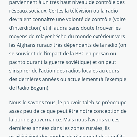
parviennent à un très haut niveau de contrôle des
réseaux sociaux. Certes la télévision ou la radio
devraient connaître une volonté de contrôle (voire
d’interdiction) et il faudra sans doute trouver les
moyens de relayer l’écho du monde extérieur vers
les Afghans ruraux très dépendants de la radio (on
se souvient de l’impact de la BBC en persan ou
pachto durant la guerre soviétique) et on peut
s’inspirer de l’action des radios locales au cours
des dernières années ou actuellement (à l’exemple
de Radio Begum).
Nous le savons tous, le pouvoir taleb se préoccupe
assez peu de ce que peut être notre conception de
la bonne gouvernance. Mais nous l’avons vu ces
dernières années dans les zones rurales, ils
privilégiaient des modes de règlement des conflits