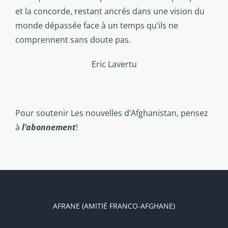
et la concorde, restant ancrés dans une vision du
monde dépassée face à un temps qu’ils ne
comprennent sans doute pas.
Eric Lavertu
Pour soutenir Les nouvelles d’Afghanistan, pensez
à
l’abonnement
!
AFRANE (AMITIÉ FRANCO-AFGHANE)