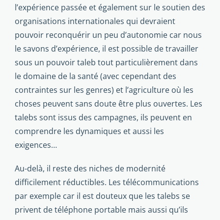
l’expérience passée et également sur le soutien des
organisations internationales qui devraient
pouvoir reconquérir un peu d’autonomie car nous
le savons d’expérience, il est possible de travailler
sous un pouvoir taleb tout particulièrement dans
le domaine de la santé (avec cependant des
contraintes sur les genres) et l’agriculture où les
choses peuvent sans doute être plus ouvertes. Les
talebs sont issus des campagnes, ils peuvent en
comprendre les dynamiques et aussi les
exigences…
Au-delà, il reste des niches de modernité
difficilement réductibles. Les télécommunications
par exemple car il est douteux que les talebs se
privent de téléphone portable mais aussi qu’ils