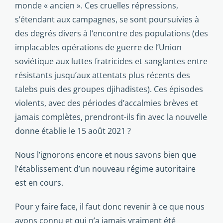
monde « ancien ». Ces cruelles répressions,
s’étendant aux campagnes, se sont poursuivies à
des degrés divers à l‘encontre des populations (des
implacables opérations de guerre de l’Union
soviétique aux luttes fratricides et sanglantes entre
résistants jusqu’aux attentats plus récents des
talebs puis des groupes djihadistes). Ces épisodes
violents, avec des périodes d’accalmies brèves et
jamais complètes, prendront-ils fin avec la nouvelle
donne établie le 15 août 2021 ?
Nous l’ignorons encore et nous savons bien que
l’établissement d’un nouveau régime autoritaire
est en cours.
Pour y faire face, il faut donc revenir à ce que nous
avons connu et qui n’a jamais vraiment été