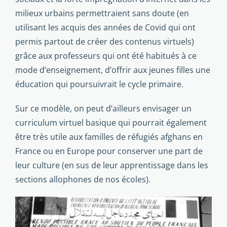
milieux urbains permettraient sans doute (en
utilisant les acquis des années de Covid qui ont
permis partout de créer des contenus virtuels)
grâce aux professeurs qui ont été habitués à ce
mode d’enseignement, d’offrir aux jeunes filles une
éducation qui poursuivrait le cycle primaire.
Sur ce modèle, on peut d’ailleurs envisager un
curriculum virtuel basique qui pourrait également
être très utile aux familles de réfugiés afghans en
France ou en Europe pour conserver une part de
leur culture (en sus de leur apprentissage dans les
sections allophones de nos écoles).