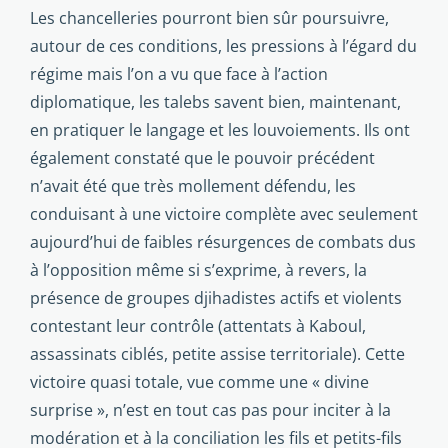
Les chancelleries pourront bien sûr poursuivre,
autour de ces conditions, les pressions à l’égard du
régime mais l’on a vu que face à l’action
diplomatique, les talebs savent bien, maintenant,
en pratiquer le langage et les louvoiements. Ils ont
également constaté que le pouvoir précédent
n’avait été que très mollement défendu, les
conduisant à une victoire complète avec seulement
aujourd’hui de faibles résurgences de combats dus
à l’opposition même si s’exprime, à revers, la
présence de groupes djihadistes actifs et violents
contestant leur contrôle (attentats à Kaboul,
assassinats ciblés, petite assise territoriale). Cette
victoire quasi totale, vue comme une « divine
surprise », n’est en tout cas pas pour inciter à la
modération et à la conciliation les fils et petits-fils