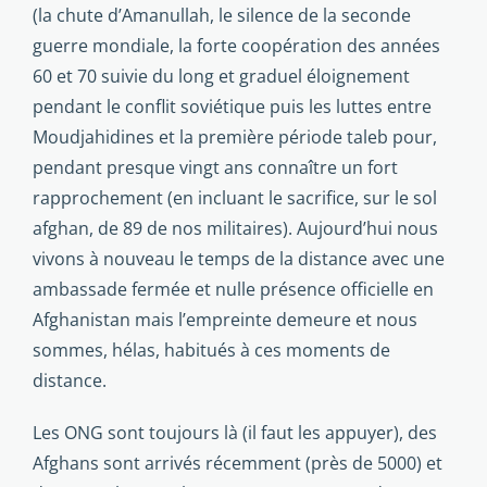
(la chute d’Amanullah, le silence de la seconde
guerre mondiale, la forte coopération des années
60 et 70 suivie du long et graduel éloignement
pendant le conflit soviétique puis les luttes entre
Moudjahidines et la première période taleb pour,
pendant presque vingt ans connaître un fort
rapprochement (en incluant le sacrifice, sur le sol
afghan, de 89 de nos militaires). Aujourd’hui nous
vivons à nouveau le temps de la distance avec une
ambassade fermée et nulle présence officielle en
Afghanistan mais l’empreinte demeure et nous
sommes, hélas, habitués à ces moments de
distance.
Les ONG sont toujours là (il faut les appuyer), des
Afghans sont arrivés récemment (près de 5000) et