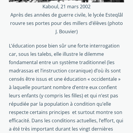
Kaboul, 21 mars 2002
Après des années de guerre civile, le lycée Esteqlâl
rouvre ses portes pour des millers d’élèves (photo
J. Bouvier)
L’éducation pose bien sûr une forte interrogation
car, sous les talebs, elle illustre le dilemme
fondamental entre un système traditionnel (les
madrassas et l’instruction coranique) d’où ils sont
censés être issus et une éducation « occidentale »
à laquelle pourtant nombre d’entre eux confient
leurs enfants (y compris les filles) et qui n’est pas
répudiée par la population à condition qu’elle
respecte certains principes et surtout montre son
efficacité. Dans les conditions actuelles, l’effort, qui
a été très important durant les vingt dernières