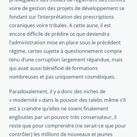
voire de gestion des projets de développement se
fondant sur l’interprétation des prescriptions
coraniques voire tribales. A cette aune, il est
encore difficile de prédire ce que deviendra
l’administration mise en place sous le précédent
régime, certes sujette à questionnement compte
tenu d’une corruption largement répandue, mais
qui avait aussi bénéficié de formations
nombreuses et pas uniquement cosmétiques.
Paradoxalement, il y a donc des niches de
« modernité » dans le pouvoir des talebs même s’il
est à craindre qu’elles ne soient finalement
englouties par un pouvoir très conservateur, il
reste que pour comprendre (ne serait-ce que pour
contrôler) les millions de nouveaux et jeunes