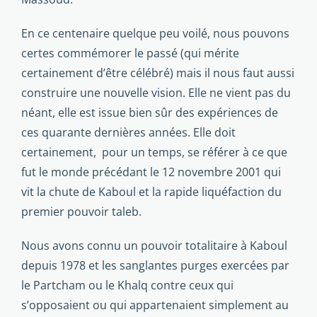
En ce centenaire quelque peu voilé, nous pouvons
certes commémorer le passé (qui mérite
certainement d’être célébré) mais il nous faut aussi
construire une nouvelle vision. Elle ne vient pas du
néant, elle est issue bien sûr des expériences de
ces quarante dernières années. Elle doit
certainement, pour un temps, se référer à ce que
fut le monde précédant le 12 novembre 2001 qui
vit la chute de Kaboul et la rapide liquéfaction du
premier pouvoir taleb.
Nous avons connu un pouvoir totalitaire à Kaboul
depuis 1978 et les sanglantes purges exercées par
le Partcham ou le Khalq contre ceux qui
s’opposaient ou qui appartenaient simplement au