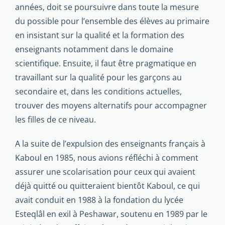
années, doit se poursuivre dans toute la mesure
du possible pour l’ensemble des élèves au primaire
en insistant sur la qualité et la formation des
enseignants notamment dans le domaine
scientifique. Ensuite, il faut être pragmatique en
travaillant sur la qualité pour les garçons au
secondaire et, dans les conditions actuelles,
trouver des moyens alternatifs pour accompagner
les filles de ce niveau.
A la suite de l’expulsion des enseignants français à
Kaboul en 1985, nous avions réfléchi à comment
assurer une scolarisation pour ceux qui avaient
déjà quitté ou quitteraient bientôt Kaboul, ce qui
avait conduit en 1988 à la fondation du lycée
Esteqlâl en exil à Peshawar, soutenu en 1989 par le