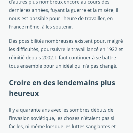
d’autres plus nombreux encore au cours des
dernières années, fuyant la guerre et la misère, il
nous est possible pour l’heure de travailler, en
France même, à les soutenir.
Des possibilités nombreuses existent pour, malgré
les difficultés, poursuivre le travail lancé en 1922 et
réinitié depuis 2002. Il faut continuer à se battre
tous ensemble pour un idéal qui n’a pas changé.
Croire en des lendemains plus
heureux
Il y a quarante ans avec les sombres débuts de
l’invasion soviétique, les choses n’étaient pas si
faciles, ni même lorsque les luttes sanglantes et