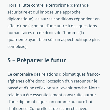
Hors la lutte contre le terrorisme (demande
sécuritaire et qui impose une approche
diplomatique) les autres conditions répondent en
effet d’une façon ou d’une autre à des questions
humanitaires ou de droits de l’homme (la
quatrième ayant bien sûr un aspect politique plus
complexe).
5 – Préparer le futur
Ce centenaire des relations diplomatiques franco-
afghanes offre donc l’occasion d’un retour sur le
passé et d’une réflexion sur l’avenir proche. Notre
relation a été essentiellement construite autour
d’une diplomatie que l’on nomme aujourd’hui
d’influence. Culturelle et de recherche avec