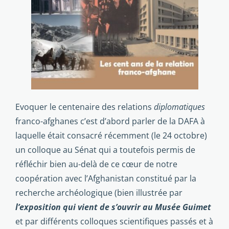
Evoquer le centenaire des relations
diplomatiques
franco-afghanes c’est d’abord parler de la DAFA à
laquelle était consacré récemment (le 24 octobre)
un colloque au Sénat qui a toutefois permis de
réfléchir bien au-delà de ce cœur de notre
coopération avec l’Afghanistan constitué par la
recherche archéologique (bien illustrée par
l’exposition qui vient de s’ouvrir au Musée Guimet
et par différents colloques scientifiques passés et à