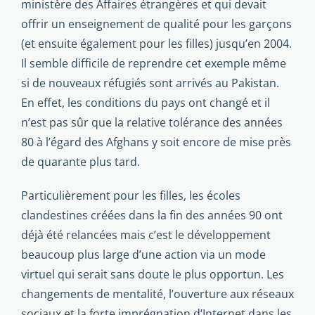
ministère des Affaires étrangères et qui devait
offrir un enseignement de qualité pour les garçons
(et ensuite également pour les filles) jusqu’en 2004.
Il semble difficile de reprendre cet exemple même
si de nouveaux réfugiés sont arrivés au Pakistan.
En effet, les conditions du pays ont changé et il
n’est pas sûr que la relative tolérance des années
80 à l’égard des Afghans y soit encore de mise près
de quarante plus tard.
Particulièrement pour les filles, les écoles
clandestines créées dans la fin des années 90 ont
déjà été relancées mais c’est le développement
beaucoup plus large d’une action via un mode
virtuel qui serait sans doute le plus opportun. Les
changements de mentalité, l’ouverture aux réseaux
sociaux et la forte imprégnation d’Internet dans les