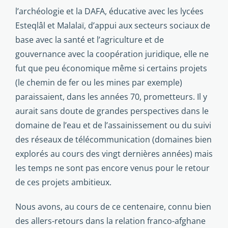
l’archéologie et la DAFA, éducative avec les lycées
Esteqlâl et Malalaï, d’appui aux secteurs sociaux de
base avec la santé et l’agriculture et de
gouvernance avec la coopération juridique, elle ne
fut que peu économique même si certains projets
(le chemin de fer ou les mines par exemple)
paraissaient, dans les années 70, prometteurs. Il y
aurait sans doute de grandes perspectives dans le
domaine de l’eau et de l’assainissement ou du suivi
des réseaux de télécommunication (domaines bien
explorés au cours des vingt dernières années) mais
les temps ne sont pas encore venus pour le retour
de ces projets ambitieux.
Nous avons, au cours de ce centenaire, connu bien
des allers-retours dans la relation franco-afghane