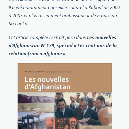
Il a été notamment Conseiller culturel à Kaboul de 2002
à 2005 et plus récemment ambassadeur de France au
Sri Lanka.
Cet article complète l’extrait paru dans
Les nouvelles
d’Afghanistan N°179, spécial « Les cent ans de la
relation franco-afghane »
.