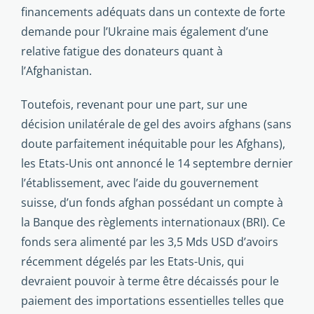
financements adéquats dans un contexte de forte
demande pour l’Ukraine mais également d’une
relative fatigue des donateurs quant à
l’Afghanistan.
Toutefois, revenant pour une part, sur une
décision unilatérale de gel des avoirs afghans (sans
doute parfaitement inéquitable pour les Afghans),
les Etats-Unis ont annoncé le 14 septembre dernier
l’établissement, avec l’aide du gouvernement
suisse, d’un fonds afghan possédant un compte à
la Banque des règlements internationaux (BRI). Ce
fonds sera alimenté par les 3,5 Mds USD d’avoirs
récemment dégelés par les Etats-Unis, qui
devraient pouvoir à terme être décaissés pour le
paiement des importations essentielles telles que