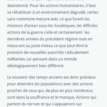
abandonné. Pour les actions humanitaires, il faut
se réhabituer à un environnement dégradé, certes
sans commune mesure avec ce que furent les
missions d’antan sous les Soviétiques, les difficiles
actions de la guerre civile et certainement les
dernières années du précédent régime mais en
mesurant au juste niveau ce que peut être la
pression de nouvelles autorités radicalement
méfiantes car pensant dans un monde
idéologiquement bien différent.
Le souvenir des temps anciens est donc précieux
pour atteindre les populations avec des actions
proches de ceux qui, de plus en plus nombreux,
sont dans la souffrance et le manque. Actions qui
partent du terrain et qui s’appuieront sur