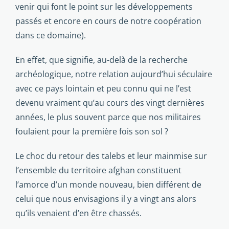
venir qui font le point sur les développements
passés et encore en cours de notre coopération
dans ce domaine).
En effet, que signifie, au-delà de la recherche
archéologique, notre relation aujourd’hui séculaire
avec ce pays lointain et peu connu qui ne l’est
devenu vraiment qu’au cours des vingt dernières
années, le plus souvent parce que nos militaires
foulaient pour la première fois son sol ?
Le choc du retour des talebs et leur mainmise sur
l’ensemble du territoire afghan constituent
l’amorce d’un monde nouveau, bien différent de
celui que nous envisagions il y a vingt ans alors
qu’ils venaient d’en être chassés.