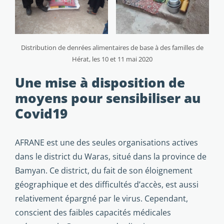
Distribution de denrées alimentaires de base à des familles de
Hérat, les 10 et 11 mai 2020
Une mise à disposition de
moyens pour sensibiliser au
Covid19
AFRANE est une des seules organisations actives
dans le district du Waras, situé dans la province de
Bamyan. Ce district, du fait de son éloignement
géographique et des difficultés d’accès, est aussi
relativement épargné par le virus. Cependant,
conscient des faibles capacités médicales