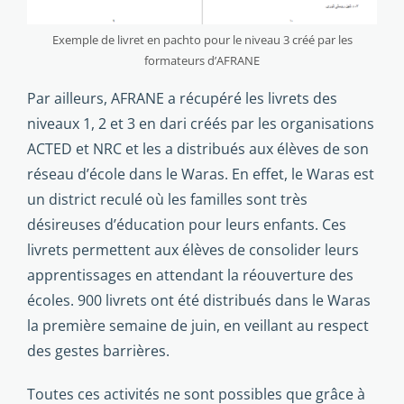
Exemple de livret en pachto pour le niveau 3 créé par les
formateurs d’AFRANE
Par ailleurs, AFRANE a récupéré les livrets des
niveaux 1, 2 et 3 en dari créés par les organisations
ACTED et NRC et les a distribués aux élèves de son
réseau d’école dans le Waras. En effet, le Waras est
un district reculé où les familles sont très
désireuses d’éducation pour leurs enfants. Ces
livrets permettent aux élèves de consolider leurs
apprentissages en attendant la réouverture des
écoles. 900 livrets ont été distribués dans le Waras
la première semaine de juin, en veillant au respect
des gestes barrières.
Toutes ces activités ne sont possibles que grâce à