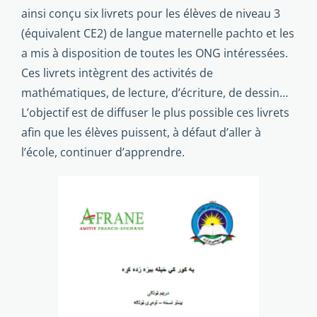
ainsi conçu six livrets pour les élèves de niveau 3
(équivalent CE2) de langue maternelle pachto et les
a mis à disposition de toutes les ONG intéressées.
Ces livrets intègrent des activités de
mathématiques, de lecture, d’écriture, de dessin…
L’objectif est de diffuser le plus possible ces livrets
afin que les élèves puissent, à défaut d’aller à
l’école, continuer d’apprendre.