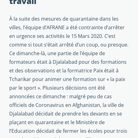
travail
À la suite des mesures de quarantaine dans les
villes, l’équipe d’AFRANE a été contrainte d’arrêter
en urgence ses activités le 15 Mars 2020. C’est
comme si tout s’était arrêté d’un coup, ou presque.
Ce dimanche-là, une partie de l’équipe de
formateurs était à Djalalabad pour des formations
et des observations et la formatrice Paix était à
Tcharikar pour animer une formation sur « la paix
par le sport ». Plusieurs décisions ont été
annoncées ce dimanche : malgré peu de cas
officiels de Coronavirus en Afghanistan, la ville de
Djalalabad décidait de prendre les devants en se
plaçant en quarantaine et le Ministère de
l’Education décidait de fermer les écoles pour trois