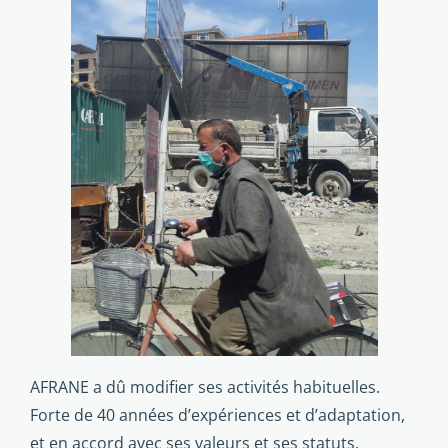
AFRANE a dû modifier ses activités habituelles.
Forte de 40 années d’expériences et d’adaptation,
et en accord avec ses valeurs et ses statuts,