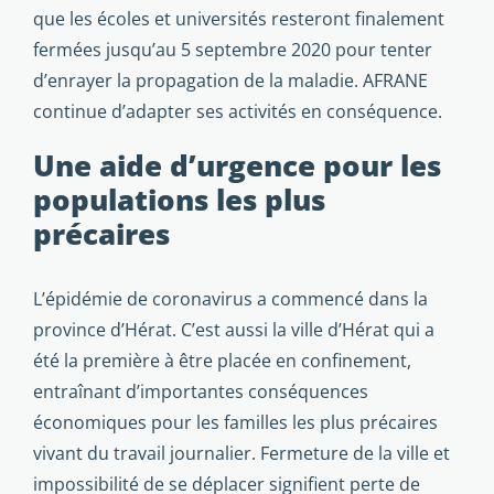
que les écoles et universités resteront finalement
fermées jusqu’au 5 septembre 2020 pour tenter
d’enrayer la propagation de la maladie. AFRANE
continue d’adapter ses activités en conséquence.
Une aide d’urgence pour les
populations les plus
précaires
L’épidémie de coronavirus a commencé dans la
province d’Hérat. C’est aussi la ville d’Hérat qui a
été la première à être placée en confinement,
entraînant d’importantes conséquences
économiques pour les familles les plus précaires
vivant du travail journalier. Fermeture de la ville et
impossibilité de se déplacer signifient perte de