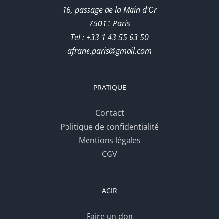
16, passage de la Main d'Or
75011 Paris
Tel : +33 1 43 55 63 50
afrane.paris@gmail.com
PRATIQUE
Contact
Politique de confidentialité
Mentions légales
CGV
AGIR
Faire un don