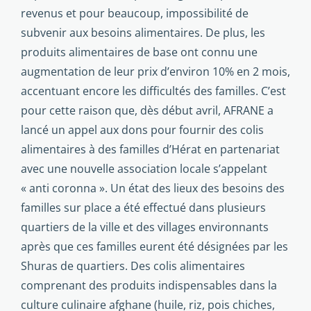
revenus et pour beaucoup, impossibilité de
subvenir aux besoins alimentaires. De plus, les
produits alimentaires de base ont connu une
augmentation de leur prix d’environ 10% en 2 mois,
accentuant encore les difficultés des familles. C’est
pour cette raison que, dès début avril, AFRANE a
lancé un appel aux dons pour fournir des colis
alimentaires à des familles d’Hérat en partenariat
avec une nouvelle association locale s’appelant
« anti coronna ». Un état des lieux des besoins des
familles sur place a été effectué dans plusieurs
quartiers de la ville et des villages environnants
après que ces familles eurent été désignées par les
Shuras de quartiers. Des colis alimentaires
comprenant des produits indispensables dans la
culture culinaire afghane (huile, riz, pois chiches,