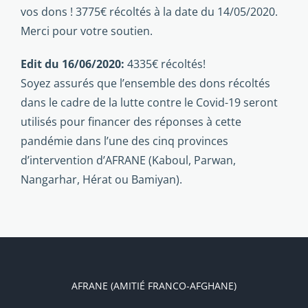
vos dons ! 3775€ récoltés à la date du 14/05/2020.
Merci pour votre soutien.
Edit du 16/06/2020:
4335€ récoltés!
Soyez assurés que l’ensemble des dons récoltés
dans le cadre de la lutte contre le Covid-19 seront
utilisés pour financer des réponses à cette
pandémie dans l’une des cinq provinces
d’intervention d’AFRANE (Kaboul, Parwan,
Nangarhar, Hérat ou Bamiyan).
AFRANE (AMITIÉ FRANCO-AFGHANE)