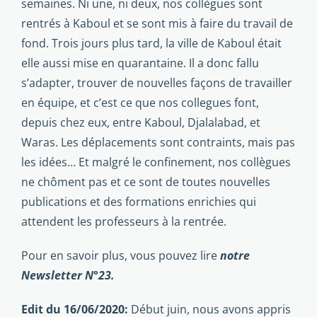
semaines. Ni une, ni deux, nos collègues sont
rentrés à Kaboul et se sont mis à faire du travail de
fond. Trois jours plus tard, la ville de Kaboul était
elle aussi mise en quarantaine. Il a donc fallu
s’adapter, trouver de nouvelles façons de travailler
en équipe, et c’est ce que nos collegues font,
depuis chez eux, entre Kaboul, Djalalabad, et
Waras. Les déplacements sont contraints, mais pas
les idées… Et malgré le confinement, nos collègues
ne chôment pas et ce sont de toutes nouvelles
publications et des formations enrichies qui
attendent les professeurs à la rentrée.
Pour en savoir plus, vous pouvez lire
notre
Newsletter N°23.
Edit du 16/06/2020:
Début juin, nous avons appris