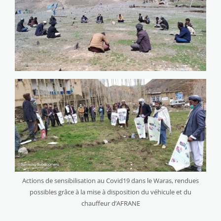
Actions de sensibilisation au Covid19 dans le Waras, rendues
possibles grâce à la mise à disposition du véhicule et du
chauffeur d’AFRANE