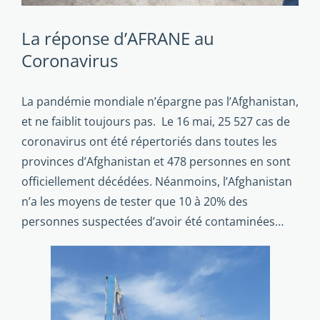
La réponse d’AFRANE au
Coronavirus
La pandémie mondiale n’épargne pas l’Afghanistan,
et ne faiblit toujours pas. Le 16 mai, 25 527 cas de
coronavirus ont été répertoriés dans toutes les
provinces d’Afghanistan et 478 personnes en sont
officiellement décédées. Néanmoins, l’Afghanistan
n’a les moyens de tester que 10 à 20% des
personnes suspectées d’avoir été contaminées…