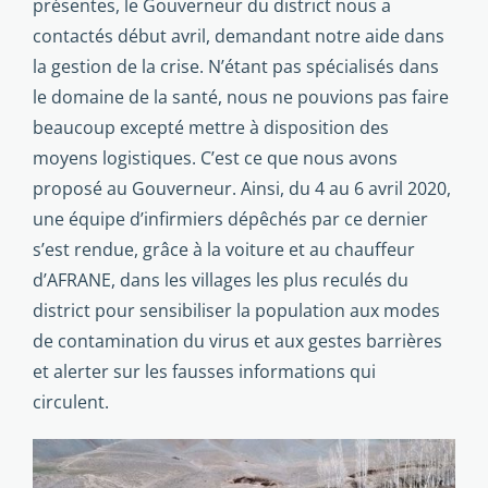
présentes, le Gouverneur du district nous a
contactés début avril, demandant notre aide dans
la gestion de la crise. N’étant pas spécialisés dans
le domaine de la santé, nous ne pouvions pas faire
beaucoup excepté mettre à disposition des
moyens logistiques. C’est ce que nous avons
proposé au Gouverneur. Ainsi, du 4 au 6 avril 2020,
une équipe d’infirmiers dépêchés par ce dernier
s’est rendue, grâce à la voiture et au chauffeur
d’AFRANE, dans les villages les plus reculés du
district pour sensibiliser la population aux modes
de contamination du virus et aux gestes barrières
et alerter sur les fausses informations qui
circulent.