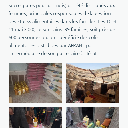
sucre, pâtes pour un mois) ont été distribués aux
femmes, principales responsables de la gestion
des stocks alimentaires dans les familles. Les 10 et
11 mai 2020, ce sont ainsi 99 familles, soit près de
600 personnes, qui ont bénéficié des colis
alimentaires distribués par AFRANE par
l’intermédiaire de son partenaire à Hérat.