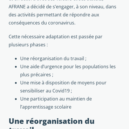
AFRANE a décidé de s’engager, à son niveau, dans
des activités permettant de répondre aux
conséquences du coronavirus.
Cette nécessaire adaptation est passée par
plusieurs phases :
Une réorganisation du travail ;
Une aide d’urgence pour les populations les
plus précaires ;
Une mise à disposition de moyens pour
sensibiliser au Covid19 ;
Une participation au maintien de
l’apprentissage scolaire
Une réorganisation du