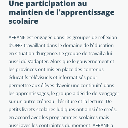
Une participation au
maintien de l’apprentissage
scolaire
AFRANE est engagée dans les groupes de réflexion
d’ONG travaillant dans le domaine de l’éducation
en situation d’urgence. Le groupe de travail a lui
aussi dû s’adapter. Alors que le gouvernement et
les provinces ont mis en place des contenus
éducatifs télévisuels et informatisés pour
permettre aux élèves d’avoir une continuité dans
les apprentissages, le groupe a décidé de s’engager
sur un autre créneau : l’écriture et la lecture. De
petits livrets scolaires ludiques ont ainsi été créés,
en accord avec les programmes scolaires mais
aussi avec les contraintes du moment. AFRANE a