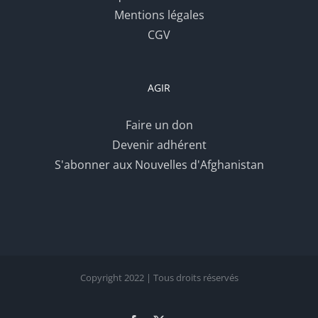
Mentions légales
CGV
AGIR
Faire un don
Devenir adhérent
S'abonner aux Nouvelles d'Afghanistan
Copyright 2022 | Tous droits réservés