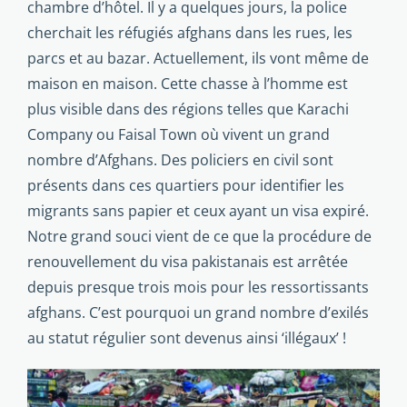
chambre d’hôtel. Il y a quelques jours, la police
cherchait les réfugiés afghans dans les rues, les
parcs et au bazar. Actuellement, ils vont même de
maison en maison. Cette chasse à l’homme est
plus visible dans des régions telles que Karachi
Company ou Faisal Town où vivent un grand
nombre d’Afghans. Des policiers en civil sont
présents dans ces quartiers pour iden­tifier les
migrants sans papier et ceux ayant un visa expiré.
Notre grand souci vient de ce que la procédure de
renouvellement du visa pakistanais est arrêtée
depuis presque trois mois pour les ressortissants
afghans. C’est pourquoi un grand nombre d’exilés
au statut régulier sont devenus ainsi ‘illégaux’ !