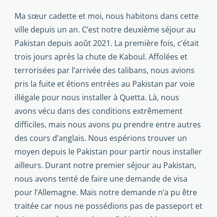
Ma sœur cadette et moi, nous habitons dans cette
ville de­puis un an. C’est notre deuxième séjour au
Pakistan depuis août 2021. La première fois, c’était
trois jours après la chute de Kaboul. Affolées et
terrorisées par l’arrivée des talibans, nous avions
pris la fuite et étions entrées au Pakistan par voie
illégale pour nous installer à Quetta. Là, nous
avons vécu dans des conditions extrêmement
difficiles, mais nous avons pu prendre entre autres
des cours d’anglais. Nous espérions trouver un
moyen depuis le Pakistan pour partir nous instal­ler
ailleurs. Durant notre premier séjour au Pakistan,
nous avons tenté de faire une demande de visa
pour l’Allemagne. Mais notre demande n’a pu être
traitée car nous ne possé­dions pas de passeport et