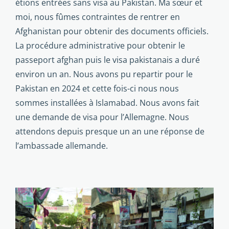
étions entrées sans visa au Pakis­tan. Ma sœur et
moi, nous fûmes contraintes de rentrer en
Afghanistan pour obtenir des documents officiels.
La procé­dure administrative pour obtenir le
passeport afghan puis le visa pakistanais a duré
environ un an. Nous avons pu repartir pour le
Pakistan en 2024 et cette fois-ci nous nous
sommes installées à Islamabad. Nous avons fait
une demande de visa pour l’Allemagne. Nous
attendons depuis presque un an une réponse de
l’ambassade allemande.