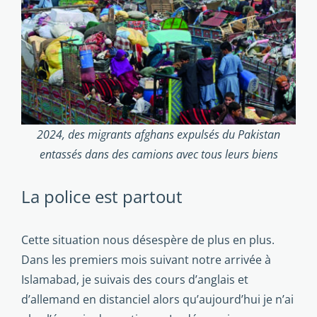
2024, des migrants afghans expulsés du Pakistan
entassés dans des camions avec tous leurs biens
La police est partout
Cette situation nous désespère de plus en plus.
Dans les premiers mois suivant notre arrivée à
Islamabad, je suivais des cours d’anglais et
d’allemand en distanciel alors qu’aujourd’hui je n’ai