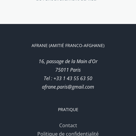
AFRANE (AMITIÉ FRANCO-AFGHANE)
16, passage de la Main d'Or
75011 Paris
Tel : +33 1 43 55 63 50
afrane.paris@gmail.com
PRATIQUE
Contact
Politique de confidentialité