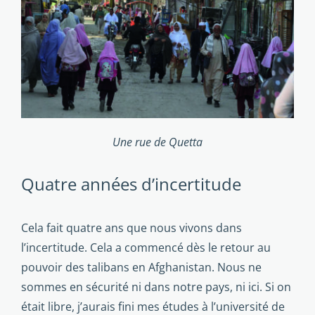
Une rue de Quetta
Quatre années d’incertitude
Cela fait quatre ans que nous vivons dans
l’incertitude. Cela a commencé dès le retour au
pouvoir des talibans en Afgha­nistan. Nous ne
sommes en sécurité ni dans notre pays, ni ici. Si on
était libre, j’aurais fini mes études à l’université de