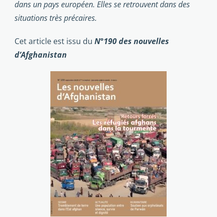
dans un pays européen. Elles se retrouvent dans des
situations très précaires.
Cet article est issu du
N°190 des nouvelles
d’Afghanistan