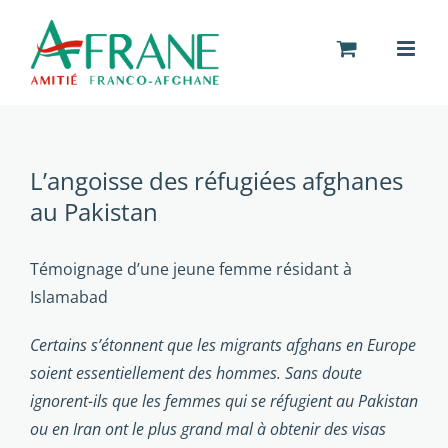
Passer
au
contenu
L’angoisse des réfugiées afghanes
au Pakistan
Témoignage d’une jeune femme résidant à
Islamabad
Certains s’étonnent que les migrants afghans en Europe
soient essentiellement des hommes. Sans doute
ignorent-ils que les femmes qui se réfugient au Pakistan
ou en Iran ont le plus grand mal à obtenir des visas