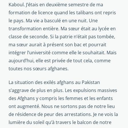
Kaboul. J’étais en deuxième semestre de ma
formation de licence quand les talibans ont repris
le pays. Ma vie a basculé en une nuit. Une
transformation entière. Ma sœur était au ly­cée en
classe de seconde. Si la patrie n’était pas tombée,
ma sœur aurait à présent son bac et pourrait
intégrer l’université comme elle le souhaitait. Mais
aujourd’hui, elle est privée de tout cela, comme
toutes nos sœurs afghanes.
La situation des exilés afghans au Pakistan
s’aggrave de plus en plus. Les expulsions massives
des Afghans y compris les femmes et les enfants
ont augmenté. Nous ne sortons pas de notre lieu
de résidence de peur des arrestations. Je ne vois la
lumière du soleil qu’à travers le balcon de notre