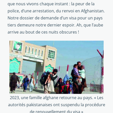
que nous vivons chaque instant : la peur de la
police, d’une arrestation, du renvoi en Afghanistan.
Notre dossier de demande d’un visa pour un pays
tiers demeure notre dernier espoir. Ah, que l’aube
arrive au bout de ces nuits obscures !
2023, une famille afghane retourne au pays. « Les
autorités pakistanaises ont suspendu la procédure
de renouvellement du visa »