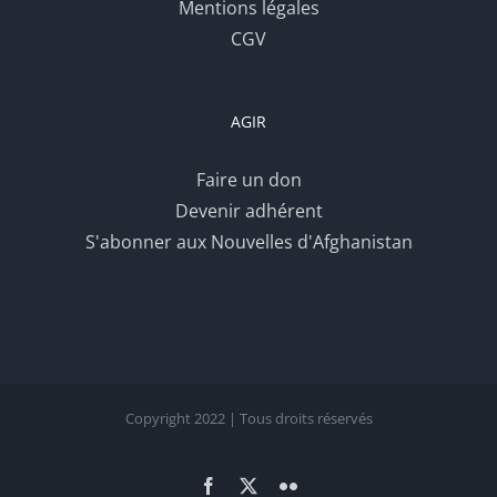
Mentions légales
CGV
AGIR
Faire un don
Devenir adhérent
S'abonner aux Nouvelles d'Afghanistan
Copyright 2022 | Tous droits réservés
Facebook
X
Flickr