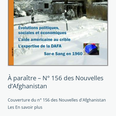
À paraître – N° 156 des Nouvelles
d’Afghanistan
Couverture du n° 156 des Nouvelles d'Afghanistan
Les
En savoir plus