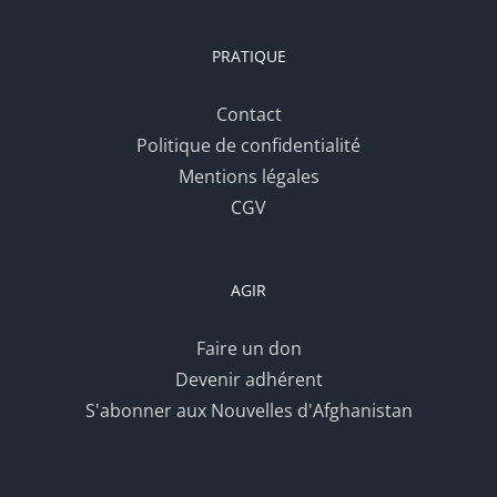
PRATIQUE
Contact
Politique de confidentialité
Mentions légales
CGV
AGIR
Faire un don
Devenir adhérent
S'abonner aux Nouvelles d'Afghanistan