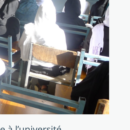
 à l’université