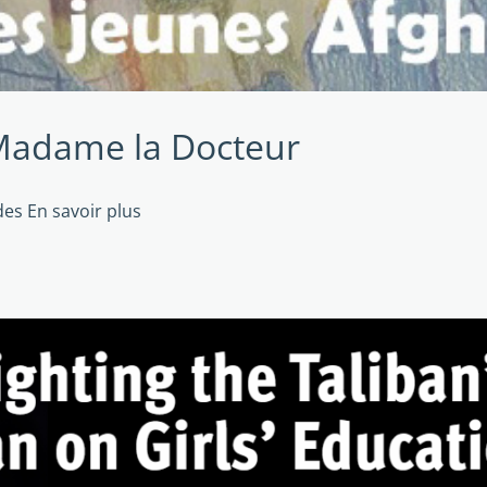
 Madame la Docteur
 des
En savoir plus