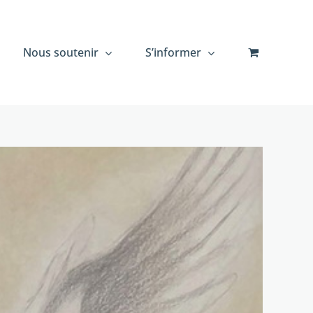
Nous soutenir
S’informer