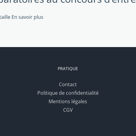
aille
En savoir plus
PRATIQUE
Contact
Politique de confidentialité
Mentions légales
CGV