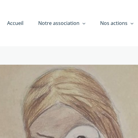
Accueil
Notre association
Nos actions