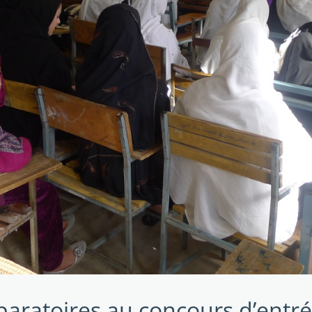
paratoires au concours d’entrée