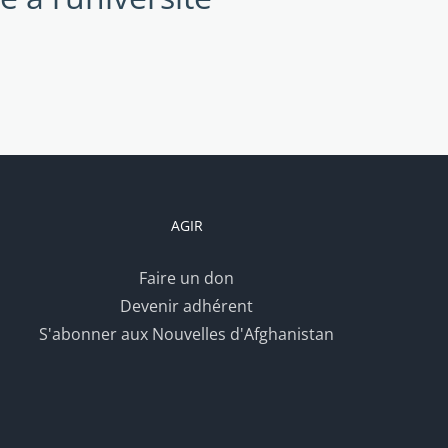
AGIR
Faire un don
Devenir adhérent
S'abonner aux Nouvelles d'Afghanistan