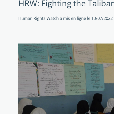
HRW: Fighting the Taliban
Human Rights Watch a mis en ligne le 13/07/2022