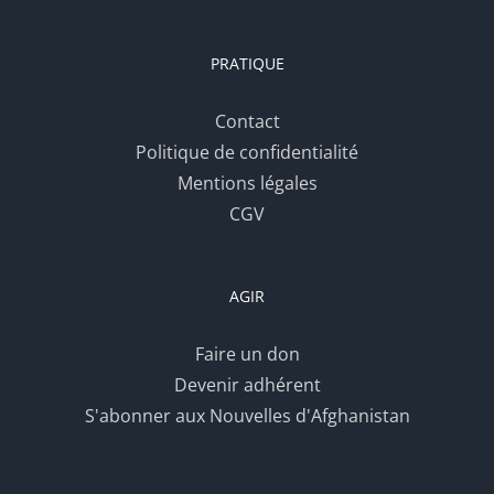
PRATIQUE
Contact
Politique de confidentialité
Mentions légales
CGV
AGIR
Faire un don
Devenir adhérent
S'abonner aux Nouvelles d'Afghanistan