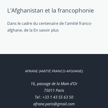
L’Afghanistan et la francophonie
Dans le cadre du centenaire de l'amitié franco-
afghane, de la
En savoir plus
AFRANE (AMITIÉ FRANCO-AFGHANE)
16, passage de la Main d'Or
75011 Paris
Tel : +33 1 43 55 63 50
afrane.paris@gmail.com