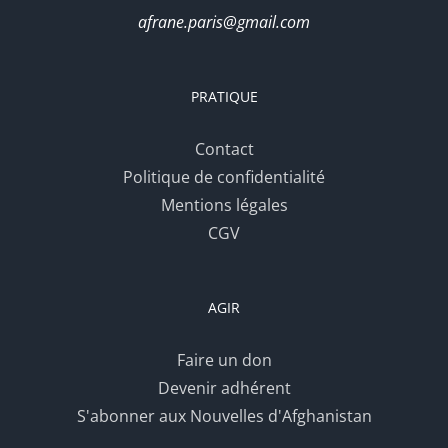
afrane.paris@gmail.com
PRATIQUE
Contact
Politique de confidentialité
Mentions légales
CGV
AGIR
Faire un don
Devenir adhérent
S'abonner aux Nouvelles d'Afghanistan