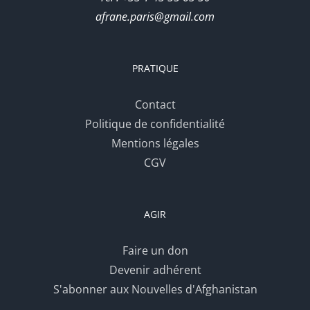
afrane.paris@gmail.com
PRATIQUE
Contact
Politique de confidentialité
Mentions légales
CGV
AGIR
Faire un don
Devenir adhérent
S'abonner aux Nouvelles d'Afghanistan