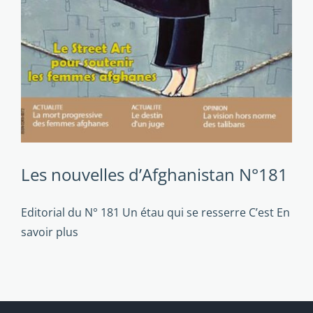
Les nouvelles d’Afghanistan N°181
Editorial du N° 181 Un étau qui se resserre C’est
En
savoir plus