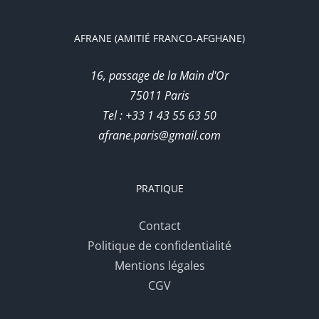
AFRANE (AMITIÉ FRANCO-AFGHANE)
16, passage de la Main d'Or
75011 Paris
Tel : +33 1 43 55 63 50
afrane.paris@gmail.com
PRATIQUE
Contact
Politique de confidentialité
Mentions légales
CGV