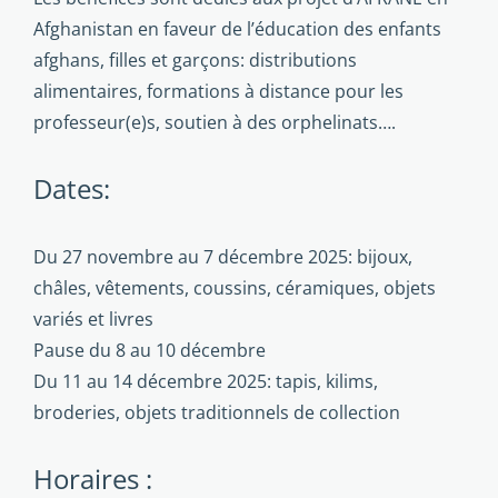
Afghanistan en faveur de l’éducation des enfants
afghans, filles et garçons: distributions
alimentaires, formations à distance pour les
professeur(e)s, soutien à des orphelinats….
Dates:
Du 27 novembre au 7 décembre 2025: bijoux,
châles, vêtements, coussins, céramiques, objets
variés et livres
Pause du 8 au 10 décembre
Du 11 au 14 décembre 2025: tapis, kilims,
broderies, objets traditionnels de collection
Horaires :