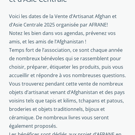
Voici les dates de la Vente d’Artisanat Afghan et
d’Asie Centrale 2025 organisée par AFRANE!
Notez les bien dans vos agendas, prévenez vos
amis, et les amis de l’Afghanistan !
Temps fort de l’association, ce sont chaque année
de nombreux bénévoles qui se rassemblent pour
choisir, préparer, étiqueter les produits, puis vous
accueillir et répondre à vos nombreuses questions.
Vous trouverez pendant cette vente de nombreux
objets d’artisanat venant d‘Afghanistan et des pays
voisins tels que tapis et kilims, tchapans et patous,
broderies et objets traditionnels, bijoux et
céramique. De nombreux livres vous seront
également proposés.
Les bénéfices sont dédiés aux projet d’AFRANE en