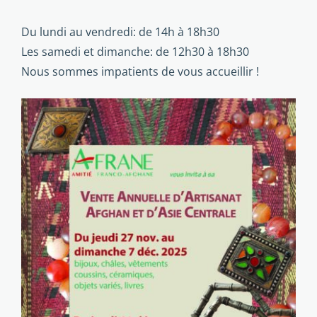
Du lundi au vendredi: de 14h à 18h30
Les samedi et dimanche: de 12h30 à 18h30
Nous sommes impatients de vous accueillir !