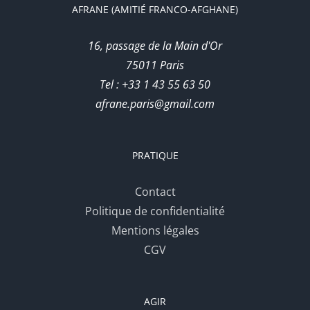
AFRANE (AMITIÉ FRANCO-AFGHANE)
16, passage de la Main d'Or
75011 Paris
Tel : +33 1 43 55 63 50
afrane.paris@gmail.com
PRATIQUE
Contact
Politique de confidentialité
Mentions légales
CGV
AGIR