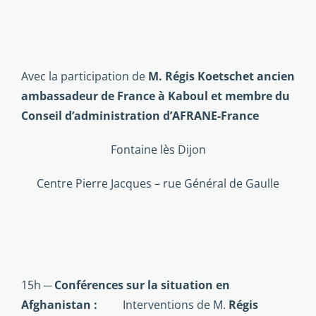
Avec la participation de
M. Régis Koetschet ancien
ambassadeur de France à Kaboul et membre du
Conseil d’administration d’AFRANE-France
Fontaine lès Dijon
Centre Pierre Jacques – rue Général de Gaulle
15h ─
Conférences sur la situation en
Afghanistan :
Interventions de M.
Régis