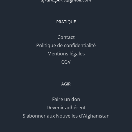
PRATIQUE
Contact
Politique de confidentialité
Mentions légales
CGV
AGIR
Faire un don
Devenir adhérent
S'abonner aux Nouvelles d'Afghanistan