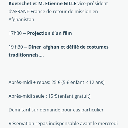
Koetschet et M. Etienne GILLE
vice-président
d’AFRANE-France de retour de mission en
Afghanistan
17h30 ─
Projection d’un film
19 h30 ─
Diner afghan et défilé de costumes
traditionnels….
Après-midi + repas: 25 € (5 € enfant < 12 ans)
Après-midi seule : 15 € (enfant gratuit)
Demi-tarif sur demande pour cas particulier
Réservation repas indispensable avant le mercredi