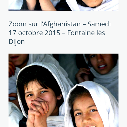
Zoom sur l’Afghanistan – Samedi
17 octobre 2015 – Fontaine lès
Dijon