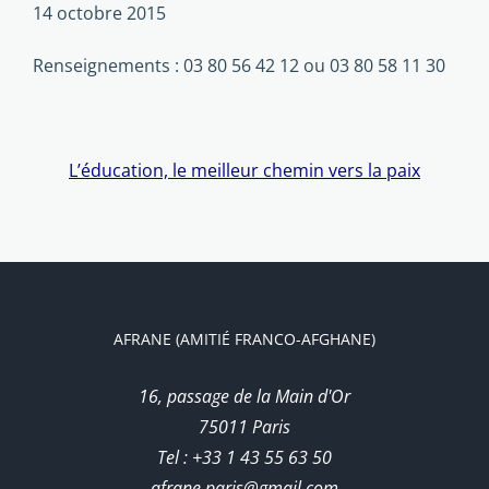
14 octobre 2015
Renseignements : 03 80 56 42 12 ou 03 80 58 11 30
L’éducation, le meilleur chemin vers la paix
AFRANE (AMITIÉ FRANCO-AFGHANE)
16, passage de la Main d'Or
75011 Paris
Tel : +33 1 43 55 63 50
afrane.paris@gmail.com