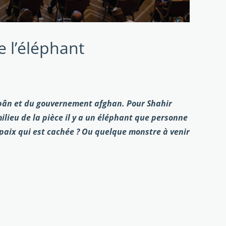
e l’éléphant
lebân et du gouvernement afghan. Pour Shahir
lieu de la pièce il y a un éléphant que personne
 paix qui est cachée ? Ou quelque monstre à venir