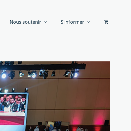
Nous soutenir
S’informer