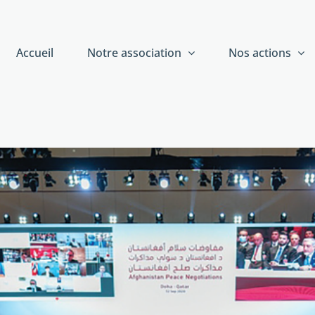
Accueil
Notre association
Nos actions