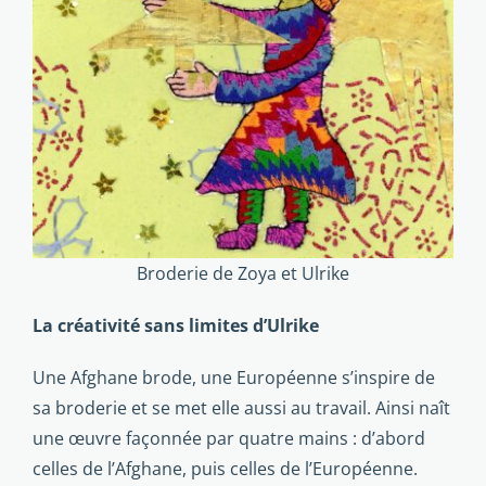
Broderie de Zoya et Ulrike
La créati­vité sans limites d’Ulrike
Une Afghane brode, une Européenne s’inspire de
sa broderie et se met elle aussi au travail. Ainsi naît
une œuvre façonnée par quatre mains : d’abord
celles de l’Afghane, puis celles de l’Européenne.