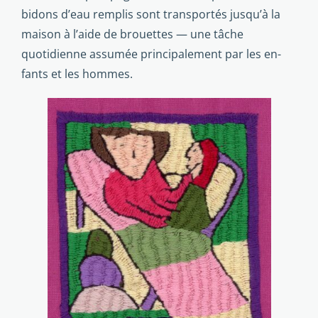
bidons d’eau remplis sont trans­portés jusqu’à la
maison à l’aide de brouettes — une tâche
quotidienne assumée principalement par les en­
fants et les hommes.