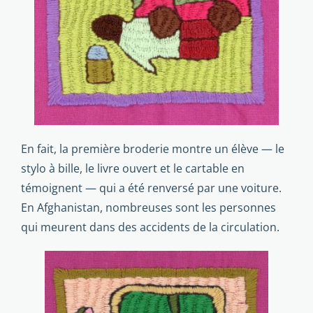
En fait, la première broderie montre un élève — le
stylo à bille, le livre ouvert et le cartable en
témoignent — qui a été renversé par une voiture.
En Afghanistan, nombreuses sont les personnes
qui meurent dans des accidents de la circulation.