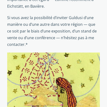
Eichstätt, en Bavière.
Si vous avez la possibi­lité d’inviter Guldusi d’une
manière ou d’une autre dans votre région — que
ce soit par le biais d’une exposition, d’un stand de
vente ou d’une confé­rence — n’hésitez pas à me
contacter.*