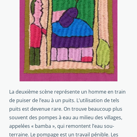
La deuxième scène représente un homme en train
de puiser de l’eau à un puits. L’utilisation de tels
puits est devenue rare. On trouve beaucoup plus
souvent des pompes à eau au milieu des villages,
appelées « bamba », qui remontent l’eau sou­
terraine. Le pompage est un travail pénible. Les