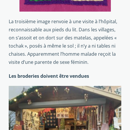
La troisième image ren­voie à une visite à l’hôpital,
reconnaissable aux pieds du lit. Dans les villages,
on s’assoit et on dort sur des matelas, appelées «
tochak », posés à même le sol ; il n’y a ni tables ni
chaises. Apparemment l’homme malade reçoit la
visite d’une parente de sexe féminin.
Les broderies doivent être vendues