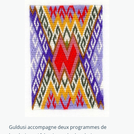
Guldusi accompagne deux pro­grammes de