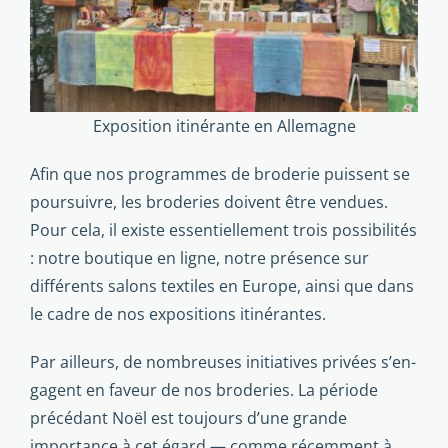
Exposition itinérante en Allemagne
Afin que nos programmes de broderie puissent se
poursuivre, les broderies doivent être vendues.
Pour cela, il existe essentiellement trois possibilités
: notre boutique en ligne, notre présence sur
différents salons textiles en Europe, ainsi que dans
le cadre de nos expositions itiné­rantes.
Par ailleurs, de nombreuses initiatives privées s’en­
gagent en faveur de nos broderies. La période
précédant Noël est toujours d’une grande
importance à cet égard — comme récemment à