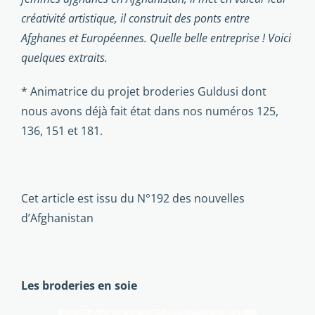
créativité artistique, il construit des ponts entre
Afghanes et Européennes. Quelle belle entreprise ! Voici
quelques extraits.
* Animatrice du projet broderies Guldusi dont
nous avons déjà fait état dans nos numéros 125,
136, 151 et 181.
Cet article est issu du
N°192 des nouvelles
d’Afghanistan
Les broderies en soie