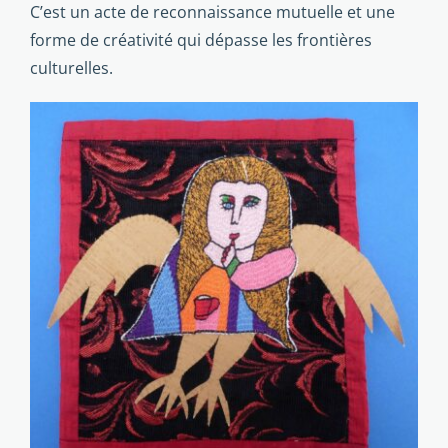
C’est un acte de reconnais­sance mutuelle et une
forme de créativité qui dépasse les frontières
culturelles.