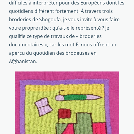
difficiles à interpré­ter pour des Européens dont les
quotidiens diffèrent fortement. À travers trois
broderies de Shogoufa, je vous invite à vous faire
votre propre idée : qu’a-t-elle repré­senté ? Je
qualifie ce type de travaux de « broderies
documentaires », car les motifs nous offrent un
aperçu du quotidien des brodeuses en
Afghanistan.