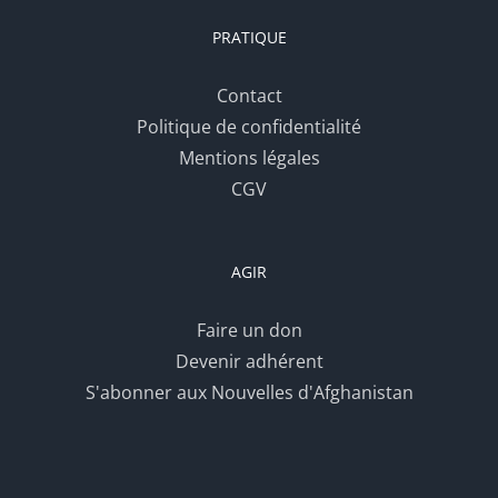
PRATIQUE
Contact
Politique de confidentialité
Mentions légales
CGV
AGIR
Faire un don
Devenir adhérent
S'abonner aux Nouvelles d'Afghanistan