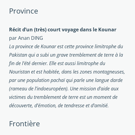
Province
Récit d’un (très) court voyage dans le Kounar
par Anan DING
La province de Kounar est cette province limitrophe du
Pakistan qui a subi un grave tremblement de terre à la
fin de l’été dernier. Elle est aussi limitrophe du
Nouristan et est habitée, dans les zones montagneuses,
par une population pachaï qui parle une langue darde
(rameau de l’indoeuropéen). Une mission d’aide aux
victimes du tremblement de terre est un moment de
découverte, d’émotion, de tendresse et d’amitié.
Frontière