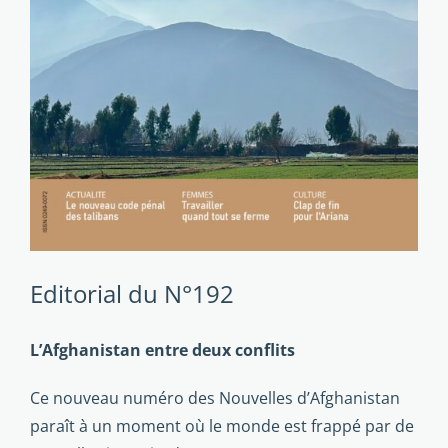
Editorial du N°192
L’Afghanistan entre deux conflits
Ce nouveau numéro des Nouvelles d’Afghanistan
paraît à un moment où le monde est frappé par de