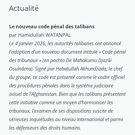
Actualité
Le nouveau code pénal des talibans
par Hamidullah WATANPAL
Le 4 janvier 2026, les autorités talibanes ont annoncé
l’adoption d’un nouveau document intitulé « Code pénal
des tribunaux » (en pachto De Mahakumu Djazâi
Osulnâma). Signé par Hebatullah Akhundzada, le chef
du groupe, ce code est présenté comme le cadre officiel
des procédures pénales dans le système judiciaire
actuel de l’Afghanistan. Bien que les talibans présentent
cette initiative comme un moyen d’harmoniser les
tribunaux, l’examen de ses dispositions suscite de
sérieuses inquiétudes au niveau international et parmi
les défenseurs des droits humains.