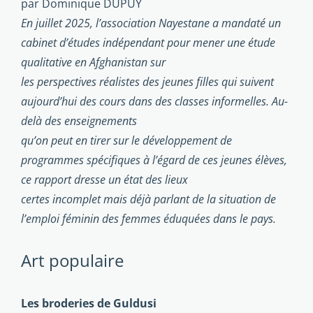
par Dominique DUPUY
En juillet 2025, l’association Nayestane a mandaté un
cabinet d’études indépendant pour mener une étude
qualitative en Afghanistan sur
les perspectives réalistes des jeunes filles qui suivent
aujourd’hui des cours dans des classes informelles. Au-
delà des enseignements
qu’on peut en tirer sur le développement de
programmes spécifiques à l’égard de ces jeunes élèves,
ce rapport dresse un état des lieux
certes incomplet mais déjà parlant de la situation de
l’emploi féminin des femmes éduquées dans le pays.
Art populaire
Les broderies de Guldusi