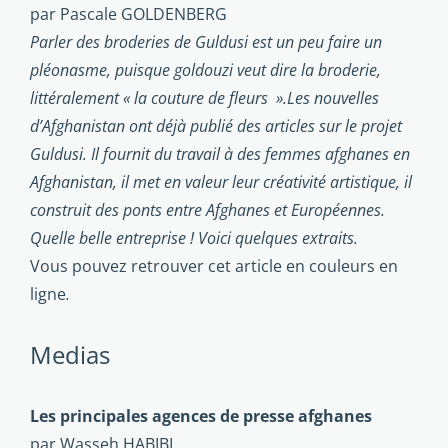
par Pascale GOLDENBERG
Parler des broderies de Guldusi est un peu faire un
pléonasme, puisque goldouzi veut dire la broderie,
littéralement « la couture de fleurs ».
Les nouvelles
d’Afghanistan ont déjà publié des articles sur le projet
Guldusi. Il fournit du travail à des femmes afghanes en
Afghanistan, il met en valeur leur créativité artistique, il
construit des ponts entre Afghanes et Européennes.
Quelle belle entreprise ! Voici quelques extraits.
Vous pouvez retrouver cet article en couleurs en
ligne
.
Medias
Les principales agences de presse afghanes
par Wasseh HABIBI