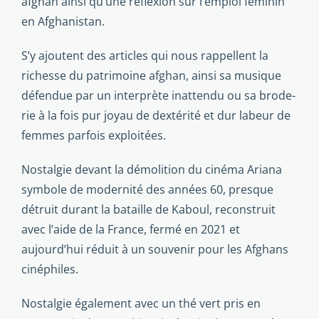
afghan ainsi qu’une réflexion sur l’emploi féminin
en Afghanistan.
S’y ajoutent des articles qui nous rappellent la
richesse du patrimoine afghan, ainsi sa musique
défendue par un interprète inattendu ou sa brode­
rie à la fois pur joyau de dextérité et dur labeur de
femmes parfois exploi­tées.
Nostalgie devant la démolition du cinéma Ariana
symbole de modernité des années 60, presque
détruit durant la bataille de Kaboul, reconstruit
avec l’aide de la France, fermé en 2021 et
aujourd’hui réduit à un souvenir pour les Afghans
cinéphiles.
Nostalgie également avec un thé vert pris en