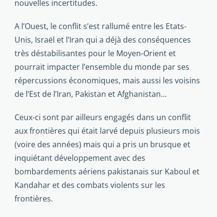
nouvelles incertitudes.
A l’Ouest, le conflit s’est rallumé entre les Etats-
Unis, Israël et l’Iran qui a déjà des conséquences
très déstabilisantes pour le Moyen-Orient et
pourrait impacter l’ensemble du monde par ses
répercussions écono­miques, mais aussi les voisins
de l’Est de l’Iran, Pakistan et Afghanistan…
Ceux-ci sont par ailleurs engagés dans un conflit
aux frontières qui était larvé depuis plusieurs mois
(voire des années) mais qui a pris un brusque et
inquiétant développement avec des
bombardements aériens pakistanais sur Kaboul et
Kandahar et des combats violents sur les
frontières.