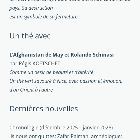
pays. Sa destruction
est un symbole de sa fermeture.
Un thé avec
L’Afghanistan de May et Rolando Schinasi
par Régis KOETSCHET
Comme un désir de beauté et d’altérité
Un thé vert savouré à Nice, avec passion et émotion,
d’un Orient à l’autre
Dernières nouvelles
Chronologie (décembre 2025 – janvier 2026)
Ils nous ont quittés: Zafar Paiman, archéologue;