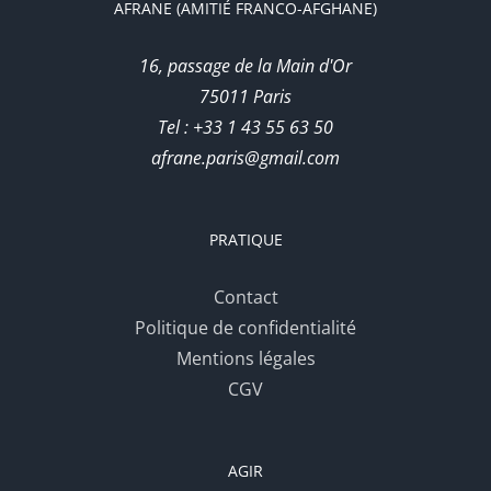
AFRANE (AMITIÉ FRANCO-AFGHANE)
16, passage de la Main d'Or
75011 Paris
Tel : +33 1 43 55 63 50
afrane.paris@gmail.com
PRATIQUE
Contact
Politique de confidentialité
Mentions légales
CGV
AGIR