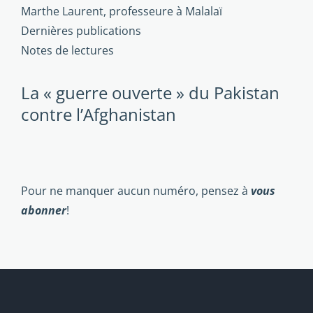
Marthe Laurent, professeure à Malalaï
Dernières publications
Notes de lectures
La « guerre ouverte » du Pakistan
contre l’Afghanistan
Pour ne manquer aucun numéro, pensez à
vous
abonner
!