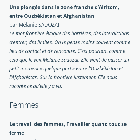
Une plongée dans la zone franche d’Airitom,
entre Ouzbékistan et Afghanistan
par Mélanie SADOZAÏ
Le mot frontière évoque des barrières, des interdictions
d’entrer, des limites. On le pense moins souvent comme
lieu de contact et de rencontre. C’est pourtant comme
cela que le voit Mélanie Sadozaï. Elle vient de passer un
petit moment « quelque part » entre l’Ouzbékistan et
l’Afghanistan. Sur la frontière justement. Elle nous
raconte ce qu’elle y a vu.
Femmes
Le travail des femmes, Travailler quand tout se
ferme