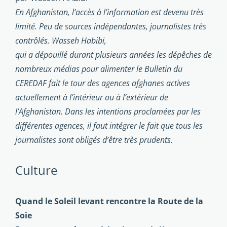
En Afghanistan, l’accès à l’information est devenu très
limité. Peu de sources indépendantes, journalistes très
contrôlés. Wasseh Habibi,
qui a dépouillé durant plusieurs années les dépêches de
nombreux médias pour alimenter le Bulletin du
CEREDAF fait le tour des agences afghanes actives
actuellement à l’intérieur ou à l’extérieur de
l’Afghanistan. Dans les intentions proclamées par les
différentes agences, il faut intégrer le fait que tous les
journalistes sont obligés d’être très prudents.
Culture
Quand le Soleil levant rencontre la Route de la
Soie