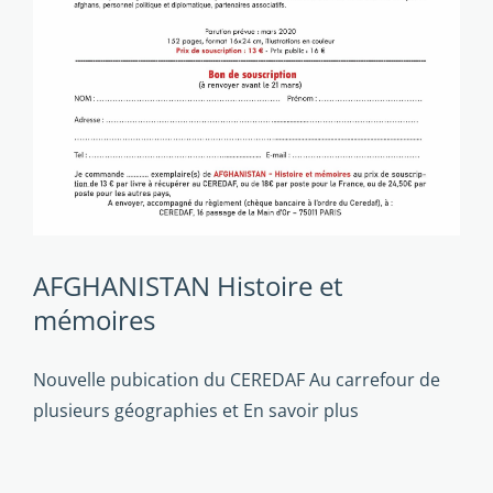
AFGHANISTAN Histoire et
mémoires
Nouvelle pubication du CEREDAF Au carrefour de
plusieurs géographies et
En savoir plus