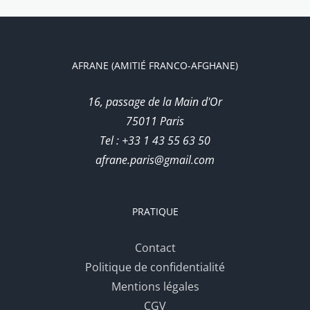
AFRANE (AMITIÉ FRANCO-AFGHANE)
16, passage de la Main d'Or
75011 Paris
Tel : +33 1 43 55 63 50
afrane.paris@gmail.com
PRATIQUE
Contact
Politique de confidentialité
Mentions légales
CGV