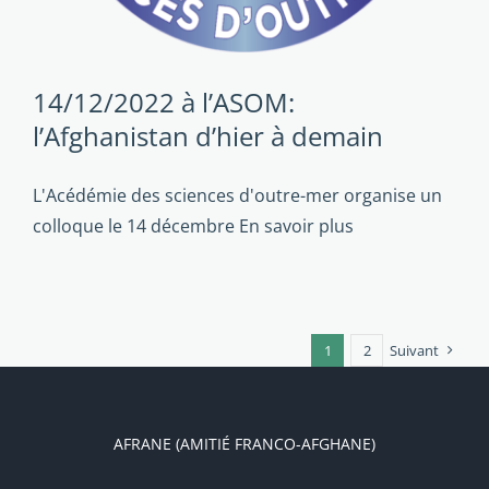
14/12/2022 à l’ASOM:
l’Afghanistan d’hier à demain
L'Acédémie des sciences d'outre-mer organise un
colloque le 14 décembre
En savoir plus
1
2
Suivant
AFRANE (AMITIÉ FRANCO-AFGHANE)