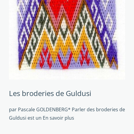
Les broderies de Guldusi
par Pascale GOLDENBERG* Parler des broderies de
Guldusi est un
En savoir plus