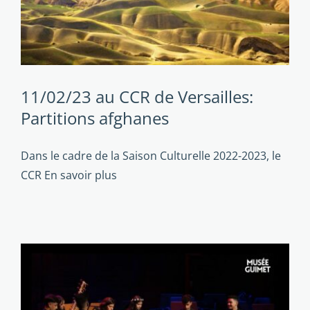
s
11/02/23 au CCR de Versailles:
Partitions afghanes
Dans le cadre de la Saison Culturelle 2022-2023, le
CCR
En savoir plus