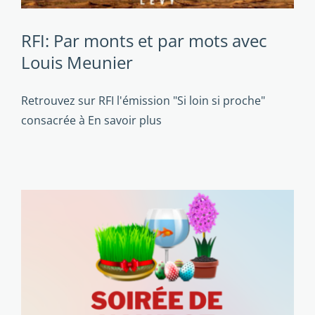
RFI: Par monts et par mots avec
Louis Meunier
Retrouvez sur RFI l'émission "Si loin si proche"
consacrée à
En savoir plus