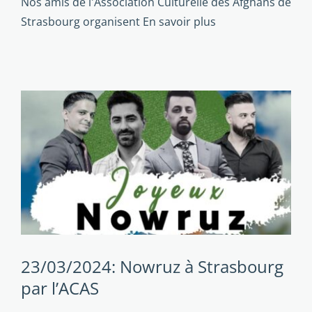
Nos amis de l'Association Culturelle des Afghans de
Strasbourg organisent
En savoir plus
23/03/2024: Nowruz à Strasbourg
par l’ACAS