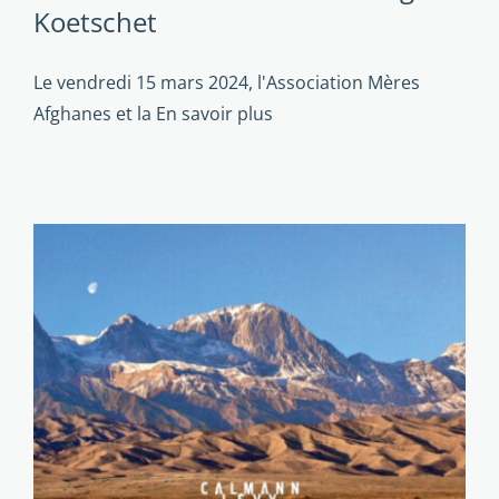
Koetschet
Le vendredi 15 mars 2024, l'Association Mères
Afghanes et la
En savoir plus