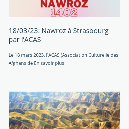
18/03/23: Nawroz à Strasbourg
par l’ACAS
Le 18 mars 2023, l'ACAS (Association Culturelle des
Afghans de
En savoir plus