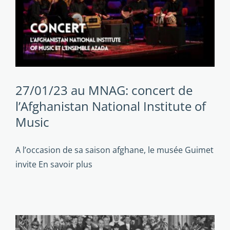
27/01/23 au MNAG: concert de
l’Afghanistan National Institute of
Music
A l’occasion de sa saison afghane, le musée Guimet
invite
En savoir plus