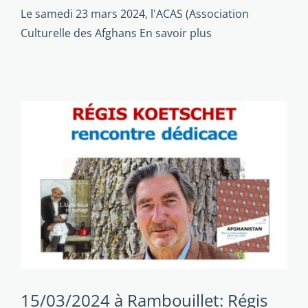
Le samedi 23 mars 2024, l'ACAS (Association
Culturelle des Afghans
En savoir plus
15/03/2024 à Rambouillet: Régis