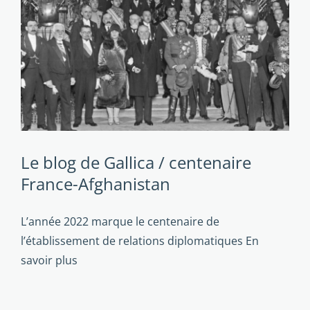
Le blog de Gallica / centenaire
France-Afghanistan
L’année 2022 marque le centenaire de
l’établissement de relations diplomatiques
En
savoir plus