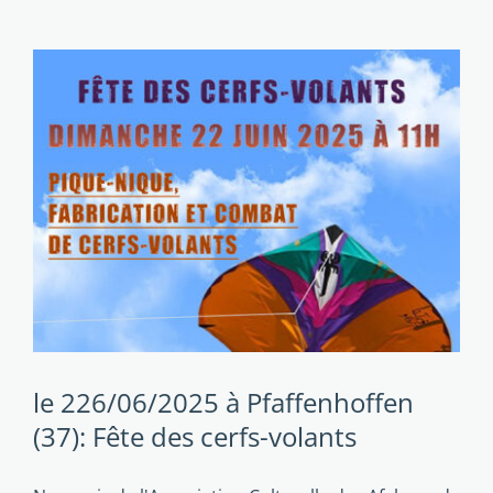
le 226/06/2025 à Pfaffenhoffen
(37): Fête des cerfs-volants