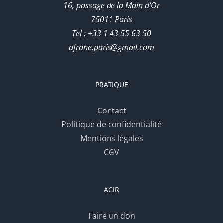
16, passage de la Main d'Or
75011 Paris
Tel : +33 1 43 55 63 50
afrane.paris@gmail.com
PRATIQUE
Contact
Politique de confidentialité
Mentions légales
CGV
AGIR
Faire un don