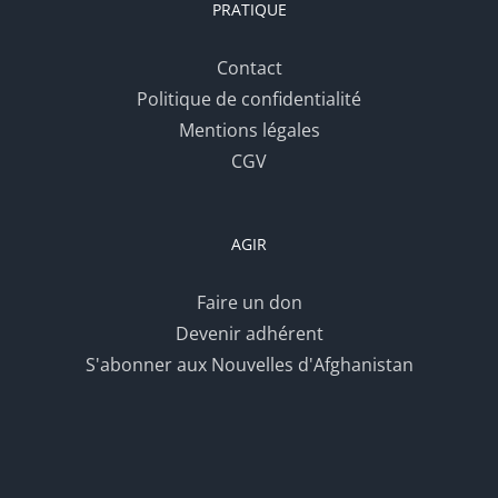
PRATIQUE
Contact
Politique de confidentialité
Mentions légales
CGV
AGIR
Faire un don
Devenir adhérent
S'abonner aux Nouvelles d'Afghanistan