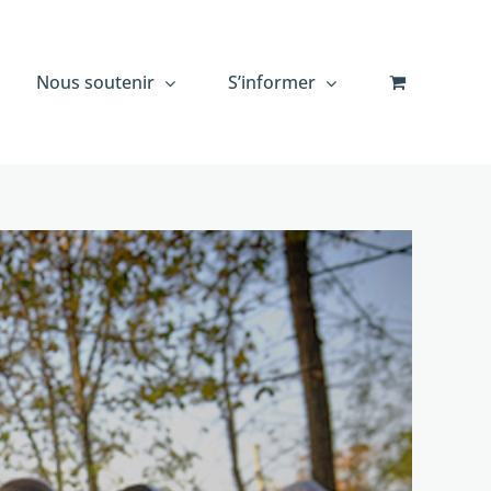
Nous soutenir
S’informer