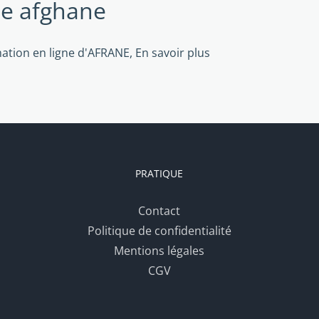
ée afghane
mation en ligne d'AFRANE,
En savoir plus
PRATIQUE
Contact
Politique de confidentialité
Mentions légales
CGV