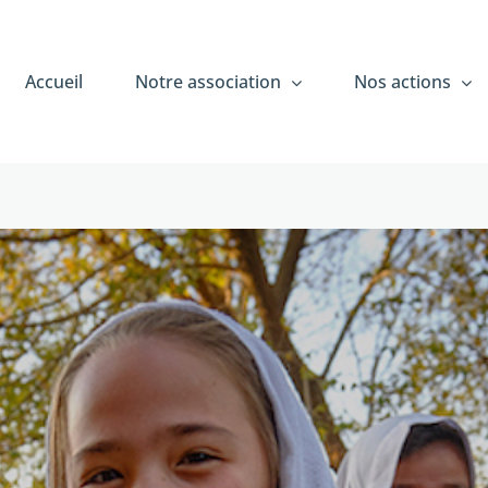
Accueil
Notre association
Nos actions