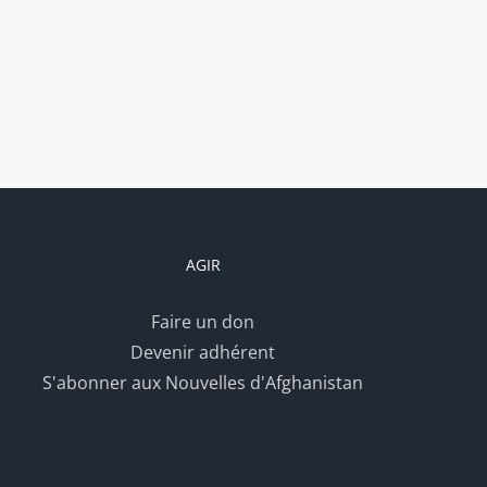
AGIR
Faire un don
Devenir adhérent
S'abonner aux Nouvelles d'Afghanistan