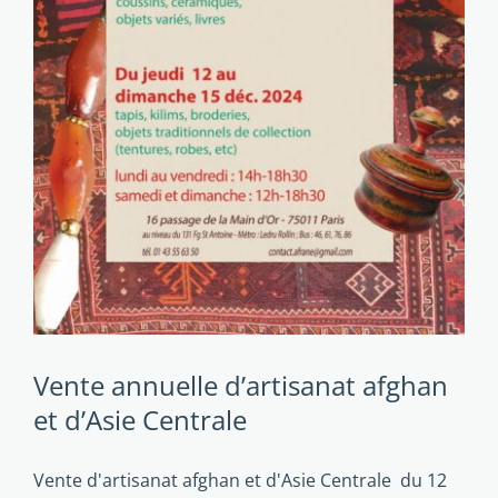
Vente annuelle d’artisanat afghan
et d’Asie Centrale
Vente d'artisanat afghan et d'Asie Centrale du 12