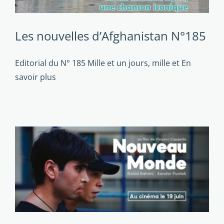
Les nouvelles d’Afghanistan N°185
Editorial du N° 185 Mille et un jours, mille et
En
savoir plus