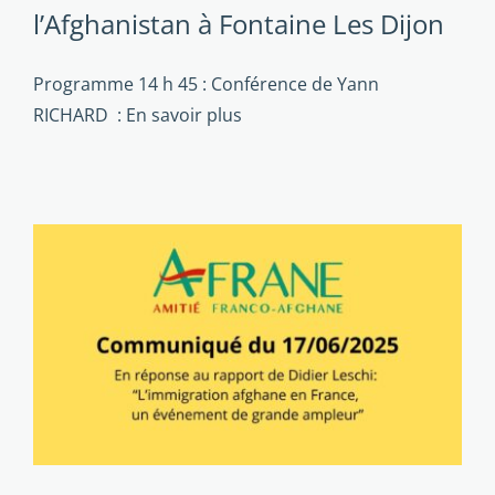
l’Afghanistan à Fontaine Les Dijon
Programme 14 h 45 : Conférence de Yann
RICHARD :
En savoir plus