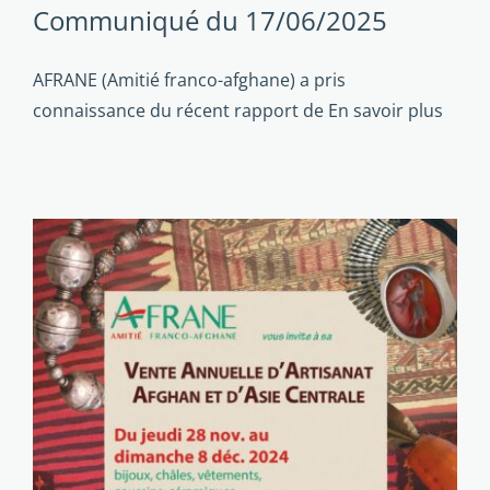
Communiqué du 17/06/2025
AFRANE (Amitié franco-afghane) a pris
connaissance du récent rapport de
En savoir plus