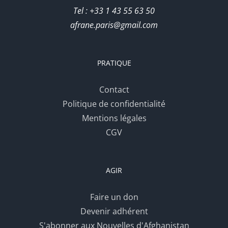
Tel : +33 1 43 55 63 50
afrane.paris@gmail.com
PRATIQUE
Contact
Politique de confidentialité
Mentions légales
CGV
AGIR
Faire un don
Devenir adhérent
S'abonner aux Nouvelles d'Afghanistan