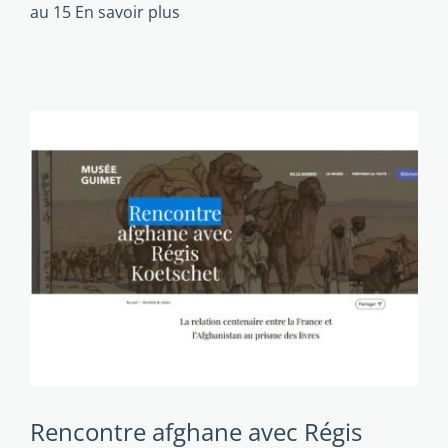
au 15
En savoir plus
Rencontre afghane avec Régis