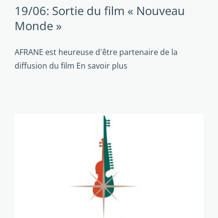
19/06: Sortie du film « Nouveau
Monde »
AFRANE est heureuse d'être partenaire de la
diffusion du film
En savoir plus