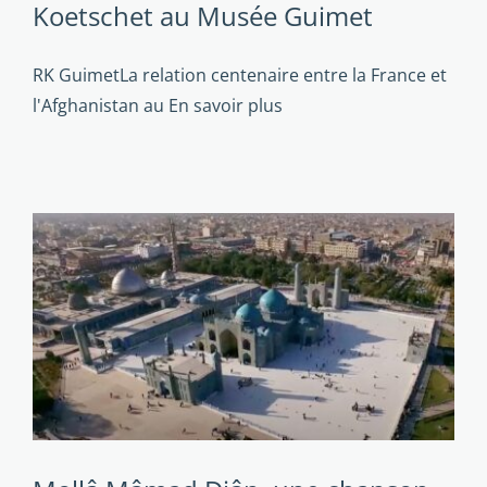
Koetschet au Musée Guimet
RK GuimetLa relation centenaire entre la France et
l'Afghanistan au
En savoir plus