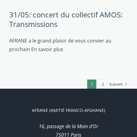
31/05: concert du collectif AMOS:
Transmissions
AFRANE a le grand plaisir de vous convier au
prochain
En savoir plus
1
2
Suivant
AFRANE (AMITIÉ FRANCO-AFGHANE)
16, passage de la Main d'Or
75011 Paris