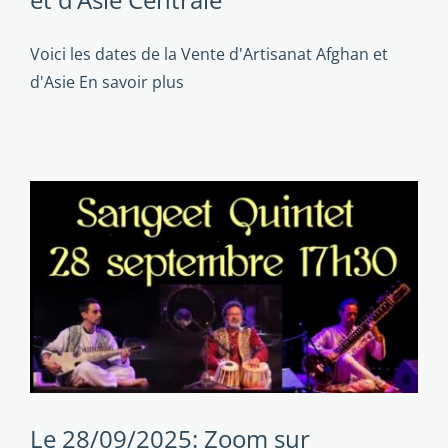
Voici les dates de la Vente d'Artisanat Afghan et
d'Asie
En savoir plus
Le 28/09/2025: Zoom sur