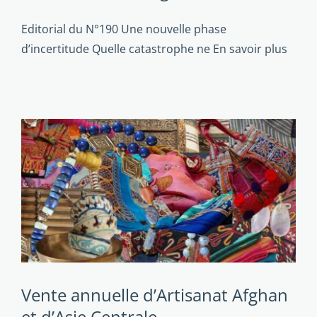
Editorial du N°190 Une nouvelle phase
d’incertitude Quelle catastrophe ne
En savoir plus
Vente annuelle d’Artisanat Afghan
et d’Asie Centrale