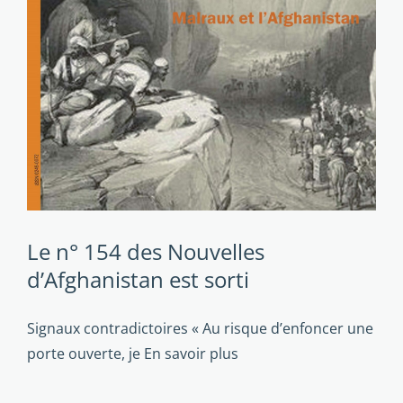
Le n° 154 des Nouvelles
d’Afghanistan est sorti
Signaux contradictoires « Au risque d’enfoncer une
porte ouverte, je
En savoir plus