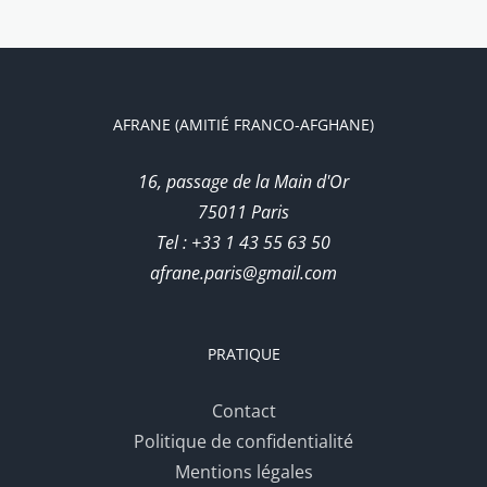
AFRANE (AMITIÉ FRANCO-AFGHANE)
16, passage de la Main d'Or
75011 Paris
Tel : +33 1 43 55 63 50
afrane.paris@gmail.com
PRATIQUE
Contact
Politique de confidentialité
Mentions légales