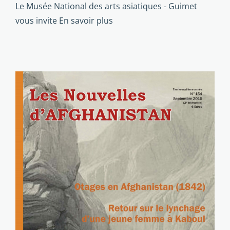
Le Musée National des arts asiatiques - Guimet
vous invite
En savoir plus