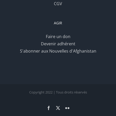
CGV
AGIR
Faire un don
Devenir adhérent
S'abonner aux Nouvelles d'Afghanistan
Copyright 2022 | Tous droits réservés
Facebook
X
Flickr