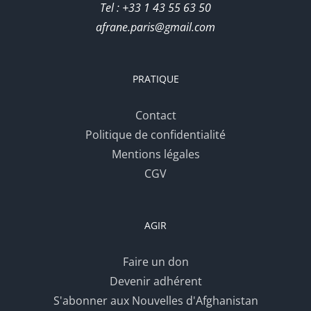
Tel : +33 1 43 55 63 50
afrane.paris@gmail.com
PRATIQUE
Contact
Politique de confidentialité
Mentions légales
CGV
AGIR
Faire un don
Devenir adhérent
S'abonner aux Nouvelles d'Afghanistan