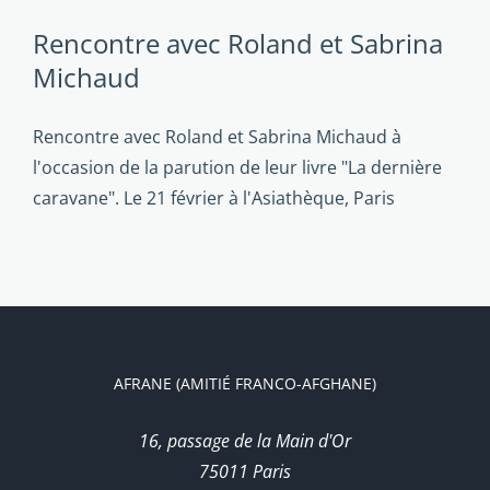
Rencontre avec Roland et Sabrina
Michaud
Rencontre avec Roland et Sabrina Michaud à
l'occasion de la parution de leur livre "La dernière
caravane". Le 21 février à l'Asiathèque, Paris
AFRANE (AMITIÉ FRANCO-AFGHANE)
16, passage de la Main d'Or
75011 Paris