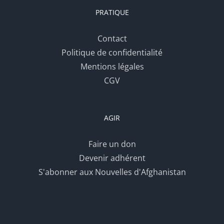
PRATIQUE
Contact
Politique de confidentialité
Mentions légales
CGV
AGIR
Faire un don
Devenir adhérent
S'abonner aux Nouvelles d'Afghanistan