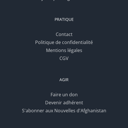
PRATIQUE
Contact
Politique de confidentialité
Mentions légales
CGV
AGIR
Faire un don
Devenir adhérent
S'abonner aux Nouvelles d'Afghanistan