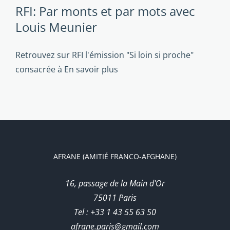
RFI: Par monts et par mots avec
Louis Meunier
Retrouvez sur RFI l'émission "Si loin si proche"
consacrée à
En savoir plus
AFRANE (AMITIÉ FRANCO-AFGHANE)
16, passage de la Main d'Or
75011 Paris
Tel : +33 1 43 55 63 50
afrane.paris@gmail.com