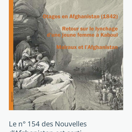
Le n° 154 des Nouvelles