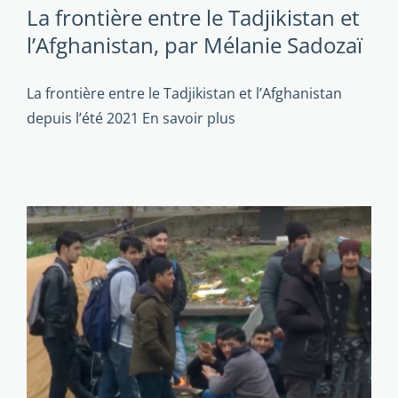
La frontière entre le Tadjikistan et
l’Afghanistan, par Mélanie Sadozaï
La frontière entre le Tadjikistan et l’Afghanistan
depuis l’été 2021
En savoir plus