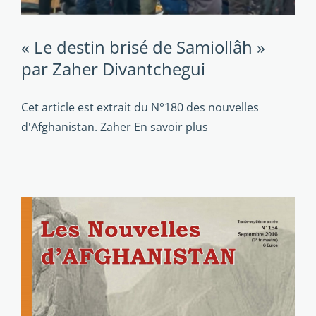
« Le destin brisé de Samiollâh »
par Zaher Divantchegui
Cet article est extrait du N°180 des nouvelles
d'Afghanistan. Zaher
En savoir plus