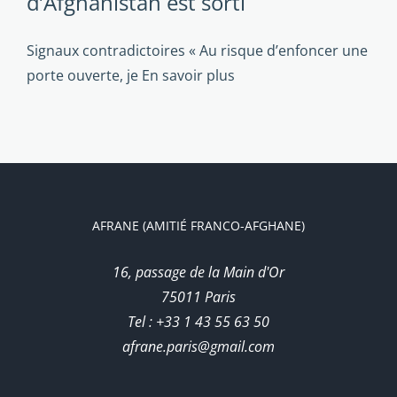
d’Afghanistan est sorti
Signaux contradictoires « Au risque d’enfoncer une
porte ouverte, je
En savoir plus
AFRANE (AMITIÉ FRANCO-AFGHANE)
16, passage de la Main d'Or
75011 Paris
Tel : +33 1 43 55 63 50
afrane.paris@gmail.com