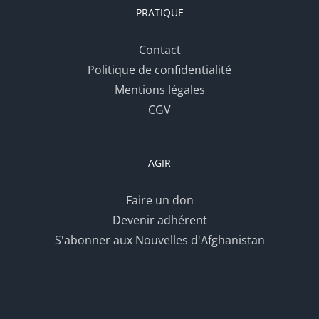
PRATIQUE
Contact
Politique de confidentialité
Mentions légales
CGV
AGIR
Faire un don
Devenir adhérent
S'abonner aux Nouvelles d'Afghanistan