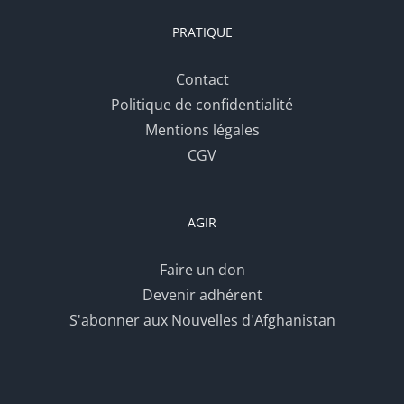
PRATIQUE
Contact
Politique de confidentialité
Mentions légales
CGV
AGIR
Faire un don
Devenir adhérent
S'abonner aux Nouvelles d'Afghanistan