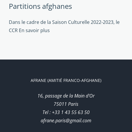
Partitions afghanes
Dans le cadre de la Saison Culturelle 2022-2023, le
CCR
En savoir plus
AFRANE (AMITIÉ FRANCO-AFGHANE)
16, passage de la Main d'Or
75011 Paris
Tel : +33 1 43 55 63 50
afrane.paris@gmail.com