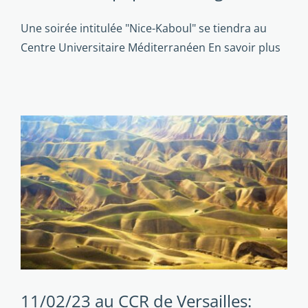
Une soirée intitulée "Nice-Kaboul" se tiendra au
Centre Universitaire Méditerranéen
En savoir plus
s
11/02/23 au CCR de Versailles: