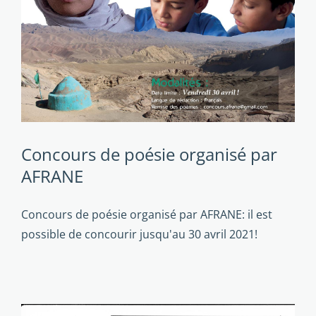
Concours de poésie organisé par
AFRANE
Concours de poésie organisé par AFRANE: il est
possible de concourir jusqu'au 30 avril 2021!