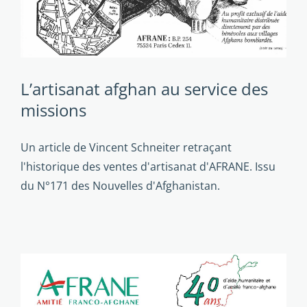
L’artisanat afghan au service des
missions
Un article de Vincent Schneiter retraçant
l'historique des ventes d'artisanat d'AFRANE. Issu
du N°171 des Nouvelles d'Afghanistan.