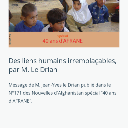
Des liens humains irremplaçables,
par M. Le Drian
Message de M. Jean-Yves le Drian publié dans le
N°171 des Nouvelles d'Afghanistan spécial "40 ans
d'AFRANE".