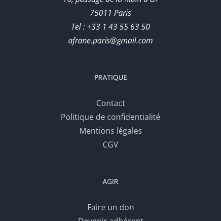
75011 Paris
Tel : +33 1 43 55 63 50
afrane.paris@gmail.com
PRATIQUE
Contact
Politique de confidentialité
Mentions légales
CGV
AGIR
Faire un don
Devenir adhérent