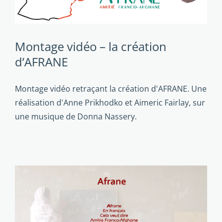
Montage vidéo – la création
d’AFRANE
Montage vidéo retraçant la création d'AFRANE. Une
réalisation d'Anne Prikhodko et Aimeric Fairlay, sur
une musique de Donna Nassery.