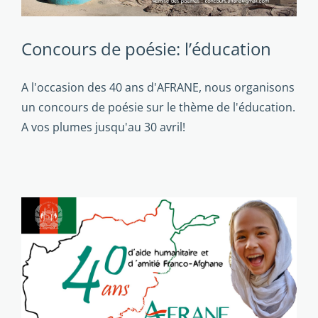
Concours de poésie: l’éducation
A l'occasion des 40 ans d'AFRANE, nous organisons
un concours de poésie sur le thème de l'éducation.
A vos plumes jusqu'au 30 avril!