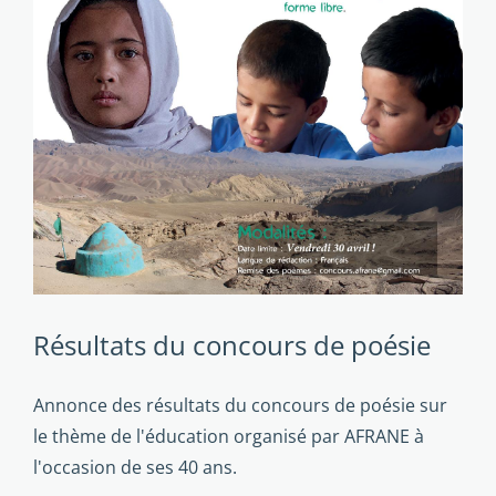
Résultats du concours de poésie
Annonce des résultats du concours de poésie sur
le thème de l'éducation organisé par AFRANE à
l'occasion de ses 40 ans.