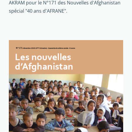
AKRAM pour le N°171 des Nouvelles d'Afghanistan
spécial "40 ans d'AFRANE".