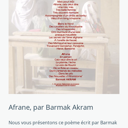
Afrane, par Barmak Akram
Nous vous présentons ce poème écrit par Barmak